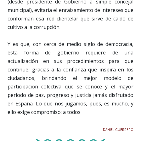
(desde presidente de Gobierno a simple concejal
municipal), evitaría el enraizamiento de intereses que
conforman esa red clientelar que sirve de caldo de
cultivo a la corrupción.
Y es que, con cerca de medio siglo de democracia,
ésta forma de gobierno requiere de una
actualización en sus procedimientos para que
continúe, gracias a la confianza que inspira en los
ciudadanos, brindando el mejor modelo de
participación colectiva que se conoce y el mayor
periodo de paz, progreso y justicia jamás disfrutado
en España. Lo que nos jugamos, pues, es mucho, y
ello exige compromiso: a todos.
DANIEL GUERRERO