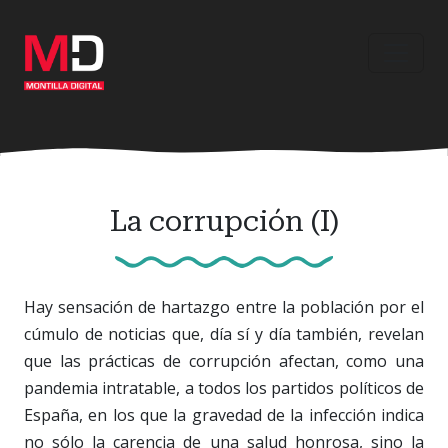
Ir
al
contenido
principal
La corrupción (I)
Hay sensación de hartazgo entre la población por el
cúmulo de noticias que, día sí y día también, revelan
que las prácticas de corrupción afectan, como una
pandemia intratable, a todos los partidos políticos de
España, en los que la gravedad de la infección indica
no sólo la carencia de una salud honrosa, sino la