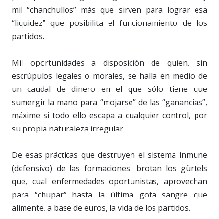
mil “chanchullos” más que sirven para lograr esa
“liquidez” que posibilita el funcionamiento de los
partidos.
Mil oportunidades a disposición de quien, sin
escrúpulos legales o morales, se halla en medio de
un caudal de dinero en el que sólo tiene que
sumergir la mano para “mojarse” de las “ganancias”,
máxime si todo ello escapa a cualquier control, por
su propia naturaleza irregular.
De esas prácticas que destruyen el sistema inmune
(defensivo) de las formaciones, brotan los gürtels
que, cual enfermedades oportunistas, aprovechan
para “chupar” hasta la última gota sangre que
alimente, a base de euros, la vida de los partidos.