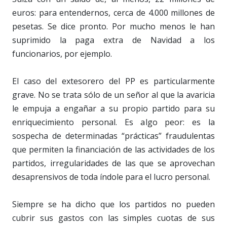
euros: para entendernos, cerca de 4.000 millones de
pesetas. Se dice pronto. Por mucho menos le han
suprimido la paga extra de Navidad a los
funcionarios, por ejemplo.
El caso del extesorero del PP es particularmente
grave. No se trata sólo de un señor al que la avaricia
le empuja a engañar a su propio partido para su
enriquecimiento personal. Es algo peor: es la
sospecha de determinadas “prácticas” fraudulentas
que permiten la financiación de las actividades de los
partidos, irregularidades de las que se aprovechan
desaprensivos de toda índole para el lucro personal.
Siempre se ha dicho que los partidos no pueden
cubrir sus gastos con las simples cuotas de sus