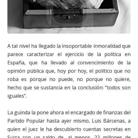
A tal nivel ha llegado la insoportable inmoralidad que
parece caracterizar el ejercicio de la política en
España, que ha llevado al convencimiento de la
opinión pública que, hoy por hoy, el político que no
roba es porque no puede, no porque no quiere,
hecho que se sustancia en la conclusión: “todos son
iguales”.
La guinda la pone ahora el encargado de finanzas del
Partido Popular hasta ayer mismo, Luis Bárcenas, a
quien el juez le ha descubierto cuentas secretas en
Suiza con un saldo de, al menos, 22 millones de