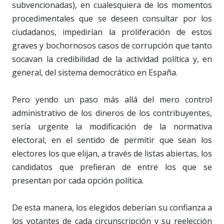
subvencionadas), en cualesquiera de los momentos
procedimentales que se deseen consultar por los
ciudadanos, impedirían la proliferación de estos
graves y bochornosos casos de corrupción que tanto
socavan la credibilidad de la actividad política y, en
general, del sistema democrático en España.
Pero yendo un paso más allá del mero control
administrativo de los dineros de los contribuyentes,
sería urgente la modificación de la normativa
electoral, en el sentido de permitir que sean los
electores los que elijan, a través de listas abiertas, los
candidatos que prefieran de entre los que se
presentan por cada opción política.
De esta manera, los elegidos deberían su confianza a
los votantes de cada circunscripción y su reelección