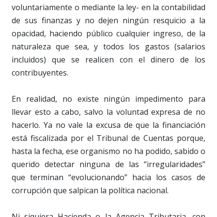
voluntariamente o mediante la ley- en la contabilidad
de sus finanzas y no dejen ningún resquicio a la
opacidad, haciendo público cualquier ingreso, de la
naturaleza que sea, y todos los gastos (salarios
incluidos) que se realicen con el dinero de los
contribuyentes.
En realidad, no existe ningún impedimento para
llevar esto a cabo, salvo la voluntad expresa de no
hacerlo. Ya no vale la excusa de que la financiación
está fiscalizada por el Tribunal de Cuentas porque,
hasta la fecha, ese organismo no ha podido, sabido o
querido detectar ninguna de las “irregularidades”
que terminan “evolucionando” hacia los casos de
corrupción que salpican la política nacional.
Ni siquiera Hacienda o la Agencia Tributaria, con