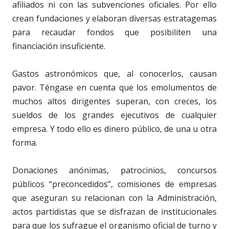
afiliados ni con las subvenciones oficiales. Por ello
crean fundaciones y elaboran diversas estratagemas
para recaudar fondos que posibiliten una
financiación insuficiente.
Gastos astronómicos que, al conocerlos, causan
pavor. Téngase en cuenta que los emolumentos de
muchos altos dirigentes superan, con creces, los
sueldos de los grandes ejecutivos de cualquier
empresa. Y todo ello es dinero público, de una u otra
forma.
Donaciones anónimas, patrocinios, concursos
públicos “preconcedidos”, comisiones de empresas
que aseguran su relacionan con la Administración,
actos partidistas que se disfrazan de institucionales
para que los sufrague el organismo oficial de turno y