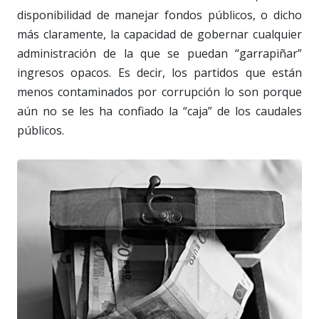
disponibilidad de manejar fondos públicos, o dicho
más claramente, la capacidad de gobernar cualquier
administración de la que se puedan “garrapiñar”
ingresos opacos. Es decir, los partidos que están
menos contaminados por corrupción lo son porque
aún no se les ha confiado la “caja” de los caudales
públicos.