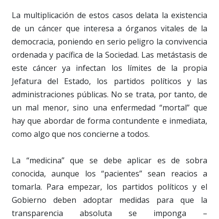
La multiplicación de estos casos delata la existencia
de un cáncer que interesa a órganos vitales de la
democracia, poniendo en serio peligro la convivencia
ordenada y pacífica de la Sociedad. Las metástasis de
este cáncer ya infectan los límites de la propia
Jefatura del Estado, los partidos políticos y las
administraciones públicas. No se trata, por tanto, de
un mal menor, sino una enfermedad “mortal” que
hay que abordar de forma contundente e inmediata,
como algo que nos concierne a todos.
La “medicina” que se debe aplicar es de sobra
conocida, aunque los “pacientes” sean reacios a
tomarla. Para empezar, los partidos políticos y el
Gobierno deben adoptar medidas para que la
transparencia absoluta se imponga –