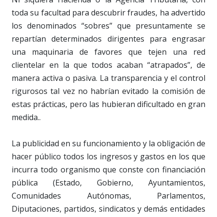
toda su facultad para descubrir fraudes, ha advertido
los denominados “sobres” que presuntamente se
repartían determinados dirigentes para engrasar
una maquinaria de favores que tejen una red
clientelar en la que todos acaban “atrapados”, de
manera activa o pasiva. La transparencia y el control
rigurosos tal vez no habrían evitado la comisión de
estas prácticas, pero las hubieran dificultado en gran
medida..
La publicidad en su funcionamiento y la obligación de
hacer público todos los ingresos y gastos en los que
incurra todo organismo que conste con financiación
pública (Estado, Gobierno, Ayuntamientos,
Comunidades Autónomas, Parlamentos,
Diputaciones, partidos, sindicatos y demás entidades