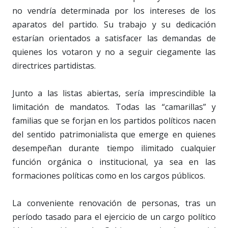
no vendría determinada por los intereses de los
aparatos del partido. Su trabajo y su dedicación
estarían orientados a satisfacer las demandas de
quienes los votaron y no a seguir ciegamente las
directrices partidistas.
Junto a las listas abiertas, sería imprescindible la
limitación de mandatos. Todas las “camarillas” y
familias que se forjan en los partidos políticos nacen
del sentido patrimonialista que emerge en quienes
desempeñan durante tiempo ilimitado cualquier
función orgánica o institucional, ya sea en las
formaciones políticas como en los cargos públicos.
La conveniente renovación de personas, tras un
período tasado para el ejercicio de un cargo político