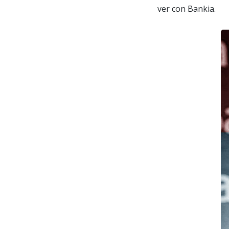
ver con Bankia.