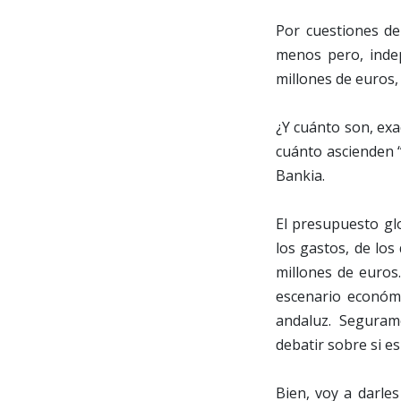
Por cuestiones de 
menos pero, indep
millones de euros,
¿Y cuánto son, exa
cuánto ascienden 
Bankia.
El presupuesto gl
los gastos, de los
millones de euros
escenario económ
andaluz. Seguram
debatir sobre si es
Bien, voy a darles