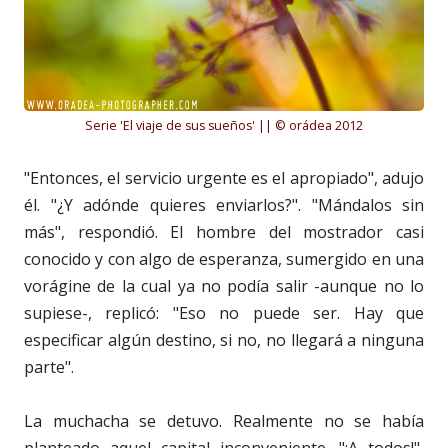
Serie 'El viaje de sus sueños' || © orádea 2012
"Entonces, el servicio urgente es el apropiado", adujo
él. "¿Y adónde quieres enviarlos?". "Mándalos sin
más", respondió. El hombre del mostrador casi
conocido y con algo de esperanza, sumergido en una
vorágine de la cual ya no podía salir -aunque no lo
supiese-, replicó: "Eso no puede ser. Hay que
especificar algún destino, si no, no llegará a ninguna
parte".
La muchacha se detuvo. Realmente no se había