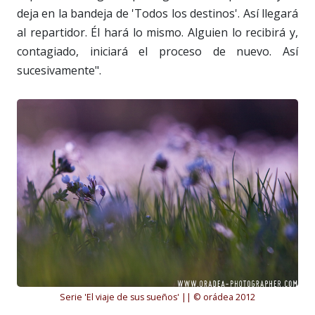
deja en la bandeja de 'Todos los destinos'. Así llegará
al repartidor. Él hará lo mismo. Alguien lo recibirá y,
contagiado, iniciará el proceso de nuevo. Así
sucesivamente".
Serie 'El viaje de sus sueños' || © orádea 2012