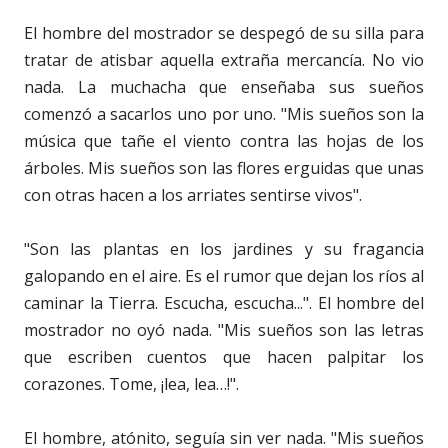
El hombre del mostrador se despegó de su silla para
tratar de atisbar aquella extraña mercancía. No vio
nada. La muchacha que enseñaba sus sueños
comenzó a sacarlos uno por uno. "Mis sueños son la
música que tañe el viento contra las hojas de los
árboles. Mis sueños son las flores erguidas que unas
con otras hacen a los arriates sentirse vivos".
"Son las plantas en los jardines y su fragancia
galopando en el aire. Es el rumor que dejan los ríos al
caminar la Tierra. Escucha, escucha...". El hombre del
mostrador no oyó nada. "Mis sueños son las letras
que escriben cuentos que hacen palpitar los
corazones. Tome, ¡lea, lea…!".
El hombre, atónito, seguía sin ver nada. "Mis sueños