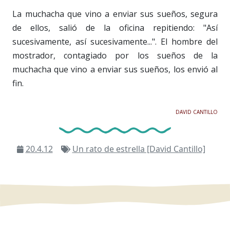
La muchacha que vino a enviar sus sueños, segura
de ellos, salió de la oficina repitiendo: "Así
sucesivamente, así sucesivamente...". El hombre del
mostrador, contagiado por los sueños de la
muchacha que vino a enviar sus sueños, los envió al
fin.
DAVID CANTILLO
20.4.12
Un rato de estrella [David Cantillo]