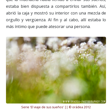
estaba bien dispuesta a compartirlos también. Así,
abrió la caja y mostró su interior con una mezcla de
orgullo y vergüenza. Al fin y al cabo, allí estaba lo
más íntimo que puede atesorar una persona.
Serie 'El viaje de sus sueños' || © orádea 2012