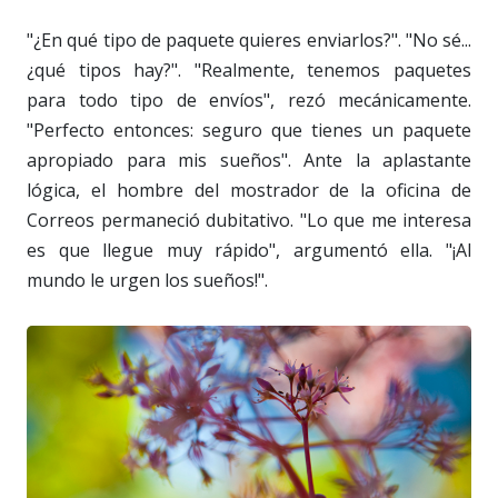
"¿En qué tipo de paquete quieres enviarlos?". "No sé...
¿qué tipos hay?". "Realmente, tenemos paquetes
para todo tipo de envíos", rezó mecánicamente.
"Perfecto entonces: seguro que tienes un paquete
apropiado para mis sueños". Ante la aplastante
lógica, el hombre del mostrador de la oficina de
Correos permaneció dubitativo. "Lo que me interesa
es que llegue muy rápido", argumentó ella. "¡Al
mundo le urgen los sueños!".