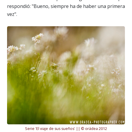
respondió: "Bueno, siempre ha de haber una primera
vez".
Serie 'El viaje de sus sueños' || © orádea 2012