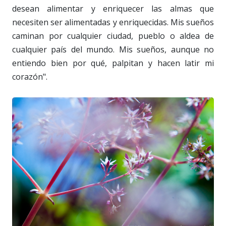
desean alimentar y enriquecer las almas que
necesiten ser alimentadas y enriquecidas. Mis sueños
caminan por cualquier ciudad, pueblo o aldea de
cualquier país del mundo. Mis sueños, aunque no
entiendo bien por qué, palpitan y hacen latir mi
corazón".