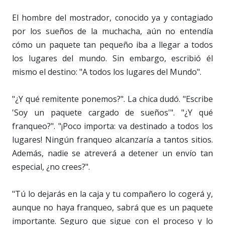
El hombre del mostrador, conocido ya y contagiado
por los sueños de la muchacha, aún no entendía
cómo un paquete tan pequeño iba a llegar a todos
los lugares del mundo. Sin embargo, escribió él
mismo el destino: "A todos los lugares del Mundo".
"¿Y qué remitente ponemos?". La chica dudó. "Escribe
'Soy un paquete cargado de sueños'". "¿Y qué
franqueo?". "¡Poco importa: va destinado a todos los
lugares! Ningún franqueo alcanzaría a tantos sitios.
Además, nadie se atreverá a detener un envío tan
especial, ¿no crees?".
"Tú lo dejarás en la caja y tu compañero lo cogerá y,
aunque no haya franqueo, sabrá que es un paquete
importante. Seguro que sigue con el proceso y lo