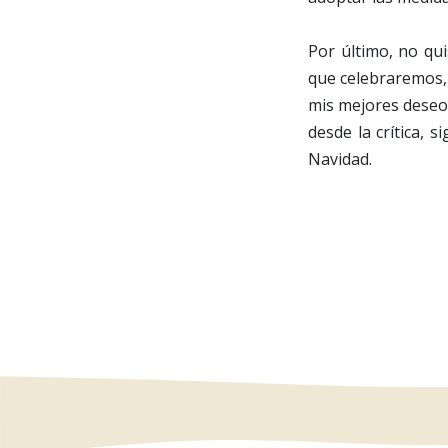
Por último, no qui
que celebraremos, 
mis mejores deseos
desde la crítica, 
Navidad.