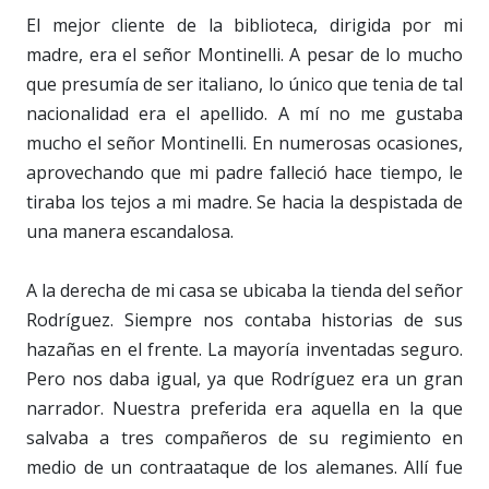
El mejor cliente de la biblioteca, dirigida por mi
madre, era el señor Montinelli. A pesar de lo mucho
que presumía de ser italiano, lo único que tenia de tal
nacionalidad era el apellido. A mí no me gustaba
mucho el señor Montinelli. En numerosas ocasiones,
aprovechando que mi padre falleció hace tiempo, le
tiraba los tejos a mi madre. Se hacia la despistada de
una manera escandalosa.
A la derecha de mi casa se ubicaba la tienda del señor
Rodríguez. Siempre nos contaba historias de sus
hazañas en el frente. La mayoría inventadas seguro.
Pero nos daba igual, ya que Rodríguez era un gran
narrador. Nuestra preferida era aquella en la que
salvaba a tres compañeros de su regimiento en
medio de un contraataque de los alemanes. Allí fue