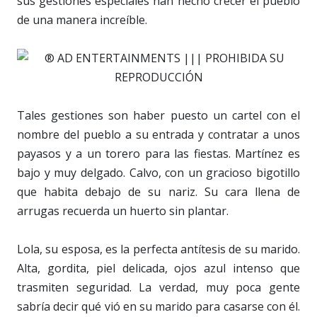
sus gestiones especiales han hecho crecer el pueblo
de una manera increíble.
Tales gestiones son haber puesto un cartel con el
nombre del pueblo a su entrada y contratar a unos
payasos y a un torero para las fiestas. Martínez es
bajo y muy delgado. Calvo, con un gracioso bigotillo
que habita debajo de su nariz. Su cara llena de
arrugas recuerda un huerto sin plantar.
Lola, su esposa, es la perfecta antítesis de su marido.
Alta, gordita, piel delicada, ojos azul intenso que
trasmiten seguridad. La verdad, muy poca gente
sabría decir qué vió en su marido para casarse con él.