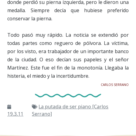
donde perdió su pierna izquierda, pero le dieron una
medalla. Siempre decía que hubiese preferido
conservar la pierna.
Todo pasó muy rápido. La noticia se extendió por
todas partes como reguero de pólvora. La víctima,
por los visto, era trabajador de un importante banco
de la ciudad. O eso decían sus papeles y el señor
Martínez. Este fue el fin de la monotonía. Llegaba la
histeria, el miedo y la incertidumbre.
CARLOS SERRANO
La putada de ser piano [Carlos
19.3.11
Serrano]