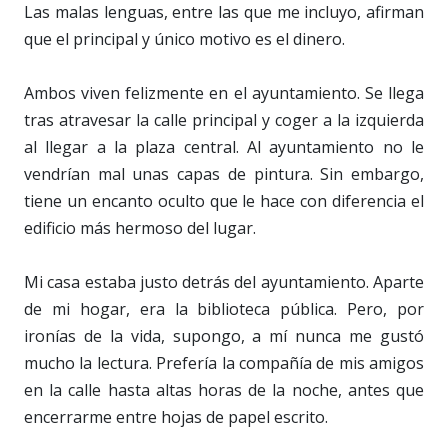
Las malas lenguas, entre las que me incluyo, afirman
que el principal y único motivo es el dinero.
Ambos viven felizmente en el ayuntamiento. Se llega
tras atravesar la calle principal y coger a la izquierda
al llegar a la plaza central. Al ayuntamiento no le
vendrían mal unas capas de pintura. Sin embargo,
tiene un encanto oculto que le hace con diferencia el
edificio más hermoso del lugar.
Mi casa estaba justo detrás del ayuntamiento. Aparte
de mi hogar, era la biblioteca pública. Pero, por
ironías de la vida, supongo, a mí nunca me gustó
mucho la lectura. Prefería la compañía de mis amigos
en la calle hasta altas horas de la noche, antes que
encerrarme entre hojas de papel escrito.