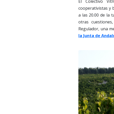
El Colectivo Vit
cooperativistas y 
a las 20.00 de la 
otras cuestione
Regulador, una me
la Junta de Andal