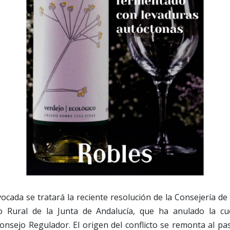
ocada se tratará la reciente resolución de la Consejería de 
o Rural de la Junta de Andalucía, que ha anulado la cuo
onsejo Regulador. El origen del conflicto se remonta al pa