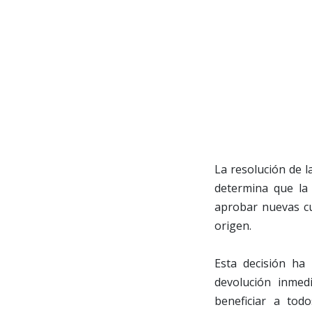
La resolución de l
determina que la
aprobar nuevas cuo
origen.
Esta decisión ha 
devolución inmed
beneficiar a tod