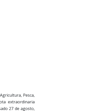
Agricultura, Pesca,
ta extraordinaria
sado 27 de agosto,