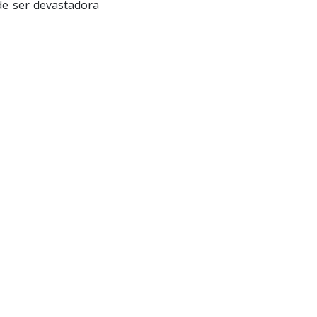
de ser devastadora