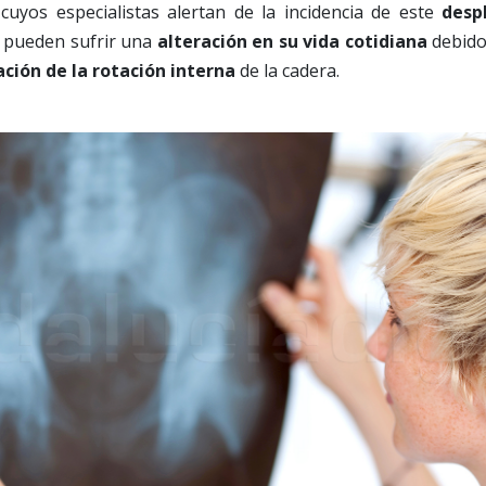
 cuyos especialistas alertan de la incidencia de este
desp
l pueden sufrir una
alteración en su vida cotidiana
debido
ación de la rotación interna
de la cadera.