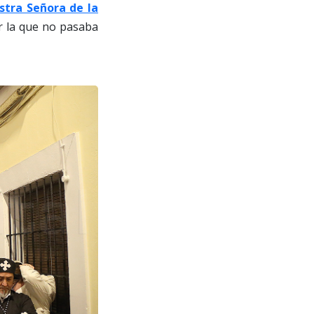
stra Señora de la
or la que no pasaba