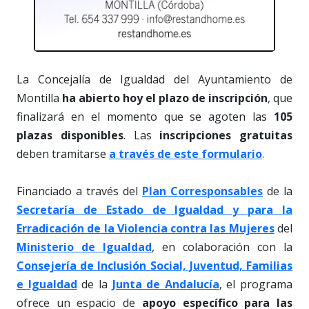
La Concejalía de Igualdad del Ayuntamiento de
Montilla
ha abierto hoy el plazo de inscripción
, que
finalizará en el momento que se agoten las
105
plazas disponibles
. Las
inscripciones gratuitas
deben tramitarse
a través de este formulario
.
Financiado a través del
Plan Corresponsables
de la
Secretaría de Estado de Igualdad y para la
Erradicación de la Violencia contra las Mujeres
del
Ministerio de Igualdad
, en colaboración con la
Consejería de Inclusión Social, Juventud, Familias
e Igualdad
de la
Junta de Andalucía
, el programa
ofrece un espacio de
apoyo específico para las