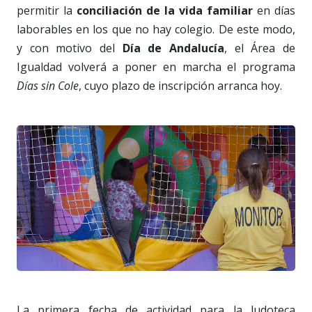
permitir la
conciliación de la vida familiar
en días
laborables en los que no hay colegio. De este modo,
y con motivo del
Día de Andalucía
, el Área de
Igualdad volverá a poner en marcha el programa
Días sin Cole
, cuyo plazo de inscripción arranca hoy.
La primera fecha de actividad para la ludoteca