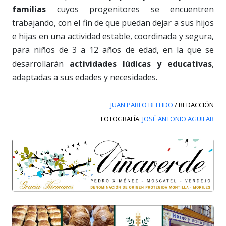
familias
cuyos progenitores se encuentren
trabajando, con el fin de que puedan dejar a sus hijos
e hijas en una actividad estable, coordinada y segura,
para niños de 3 a 12 años de edad, en la que se
desarrollarán
actividades lúdicas y educativas
,
adaptadas a sus edades y necesidades.
JUAN PABLO BELLIDO
/ REDACCIÓN
FOTOGRAFÍA:
JOSÉ ANTONIO AGUILAR