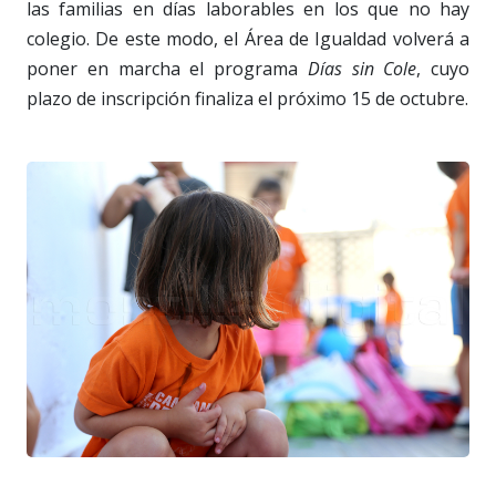
las familias en días laborables en los que no hay
colegio. De este modo, el Área de Igualdad volverá a
poner en marcha el programa
Días sin Cole
, cuyo
plazo de inscripción finaliza el próximo 15 de octubre.