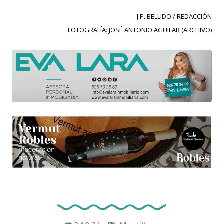
J.P. BELLIDO / REDACCIÓN
FOTOGRAFÍA: JOSÉ ANTONIO AGUILAR (ARCHIVO)