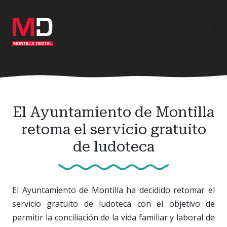
Ir
al
contenido
principal
El Ayuntamiento de Montilla
retoma el servicio gratuito
de ludoteca
El Ayuntamiento de Montilla ha decidido retomar el
servicio gratuito de ludoteca con el objetivo de
permitir la conciliación de la vida familiar y laboral de