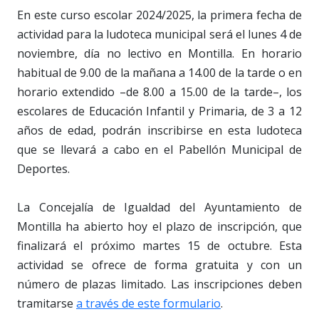
En este curso escolar 2024/2025, la primera fecha de
actividad para la ludoteca municipal será el lunes 4 de
noviembre, día no lectivo en Montilla. En horario
habitual de 9.00 de la mañana a 14.00 de la tarde o en
horario extendido –de 8.00 a 15.00 de la tarde–, los
escolares de Educación Infantil y Primaria, de 3 a 12
años de edad, podrán inscribirse en esta ludoteca
que se llevará a cabo en el Pabellón Municipal de
Deportes.
La Concejalía de Igualdad del Ayuntamiento de
Montilla ha abierto hoy el plazo de inscripción, que
finalizará el próximo martes 15 de octubre. Esta
actividad se ofrece de forma gratuita y con un
número de plazas limitado. Las inscripciones deben
tramitarse
a través de este formulario
.