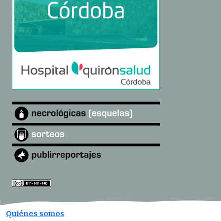
Quiénes somos