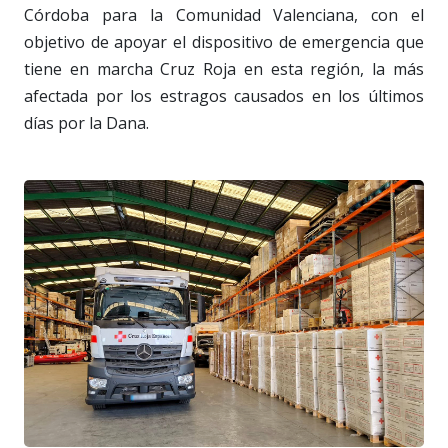
Córdoba para la Comunidad Valenciana, con el
objetivo de apoyar el dispositivo de emergencia que
tiene en marcha Cruz Roja en esta región, la más
afectada por los estragos causados en los últimos
días por la Dana.