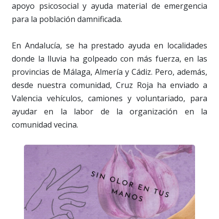
apoyo psicosocial y ayuda material de emergencia
para la población damnificada.
En Andalucía, se ha prestado ayuda en localidades
donde la lluvia ha golpeado con más fuerza, en las
provincias de Málaga, Almería y Cádiz. Pero, además,
desde nuestra comunidad, Cruz Roja ha enviado a
Valencia vehículos, camiones y voluntariado, para
ayudar en la labor de la organización en la
comunidad vecina.