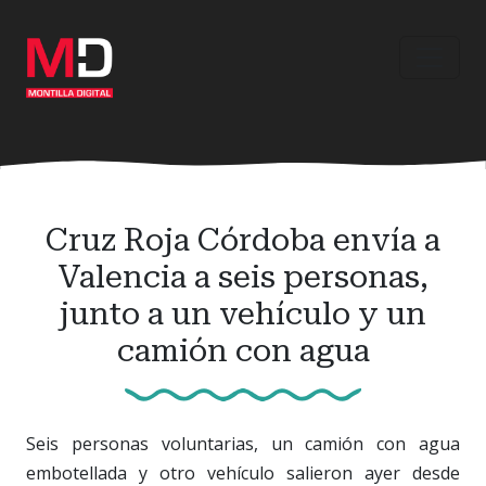
Ir
al
contenido
principal
Cruz Roja Córdoba envía a
Valencia a seis personas,
junto a un vehículo y un
camión con agua
Seis personas voluntarias, un camión con agua
embotellada y otro vehículo salieron ayer desde