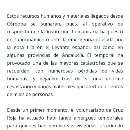
Estos recursos humanos y materiales llegados desde
Córdoba se sumarán, pues, al operativo de
respuesta que la institución humanitaria ha puesto
en funcionamiento ante la emergencia causada por
la gota fría en el Levante español, así como en
algunas provincias de Andalucía. El temporal ha
provocado una de las mayores catástrofes que se
recuerdan, con numerosas pérdidas de vidas
humanas, y dejando tras de sí una enorme
devastación y daños materiales que afectan a cientos
de miles de personas.
Desde un primer momento, el voluntariado de Cruz
Roja ha actuado habilitando albergues temporales
para quienes han perdido sus viviendas, ofreciendo