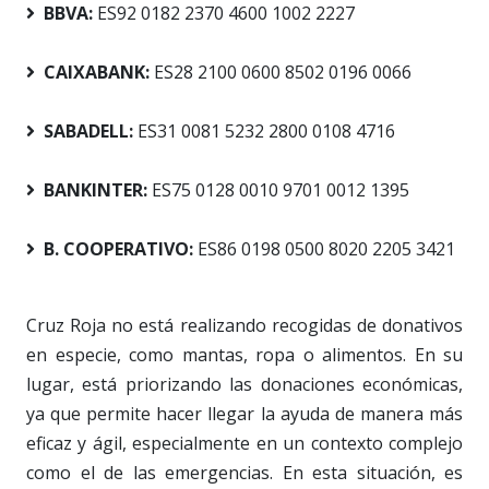
BBVA:
ES92 0182 2370 4600 1002 2227
CAIXABANK:
ES28 2100 0600 8502 0196 0066
SABADELL:
ES31 0081 5232 2800 0108 4716
BANKINTER:
ES75 0128 0010 9701 0012 1395
B. COOPERATIVO:
ES86 0198 0500 8020 2205 3421
Cruz Roja no está realizando recogidas de donativos
en especie, como mantas, ropa o alimentos. En su
lugar, está priorizando las donaciones económicas,
ya que permite hacer llegar la ayuda de manera más
eficaz y ágil, especialmente en un contexto complejo
como el de las emergencias. En esta situación, es