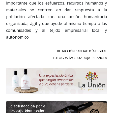
importante que los esfuerzos, recursos humanos y
materiales se centren en dar respuesta a la
población afectada con una acción humanitaria
organizada, ágil y que ayude al mismo tiempo a las
comunidades y al tejido empresarial local y
autonómico.
REDACCIÓN / ANDALUCÍA DIGITAL
FOTOGRAFÍA: CRUZ ROJA ESPAÑOLA