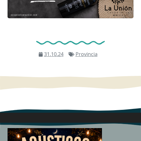
31.10.24
Provincia