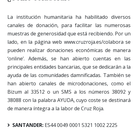
La institución humanitaria ha habilitado diversos
canales de donación, para facilitar las numerosas
muestras de generosidad que está recibiendo. Por un
lado, en la página web www.cruzroja.es/colabora se
pueden realizar donaciones económicas de manera
‘online’. Además, se han abierto cuentas en las
principales entidades bancarias, que se dedicarán a la
ayuda de las comunidades damnificadas. También se
han abierto canales de microdonaciones, como el
Bizum al 33512 o un SMS a los números 38092 y
38088 con la palabra AYUDA, cuyo coste se destinará
de manera íntegra a la labor de Cruz Roja.
SANTANDER:
ES44 0049 0001 5321 1002 2225