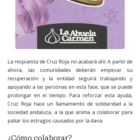
La respuesta de Cruz Roja no acabará ahí. A partir de
ahora, las comunidades deberán empezar su
recuperación y la entidad seguirá trabajando y
apoyando a las personas en esta fase, que se puede
prolongar en el tiempo. Para reforzar esta ayuda,
Cruz Roja hace un llamamiento de solidaridad a la
sociedad andaluza, a la que anima a colaborar para
paliar los estragos causados por la dana.
¿Cómo colaborar?