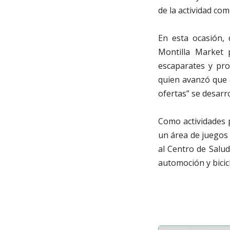
de la actividad com
En esta ocasión,
Montilla Market 
escaparates y pro
quien avanzó que 
ofertas” se desarro
Como actividades p
un área de juegos 
al Centro de Salud
automoción y bicic