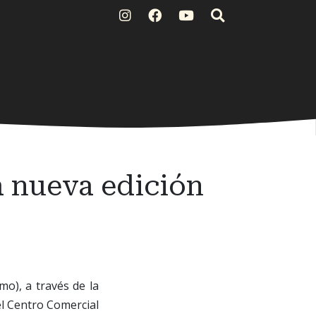
a nueva edición
mo), a través de la
l Centro Comercial