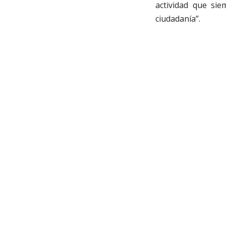
actividad que si
ciudadanía”.