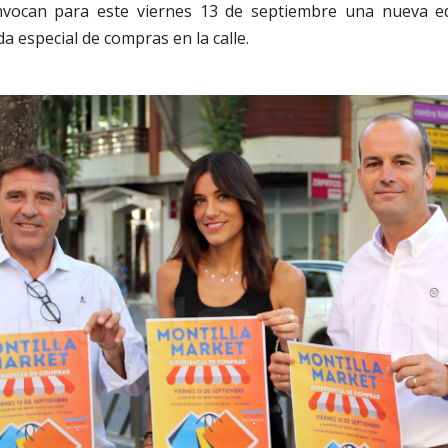
nvocan para este viernes 13 de septiembre una nueva ed
a especial de compras en la calle.