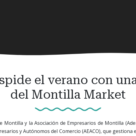
spide el verano con un
del Montilla Market
 Montilla y la Asociación de Empresarios de Montilla (Ade
resarios y Autónomos del Comercio (AEACO), que gestiona e