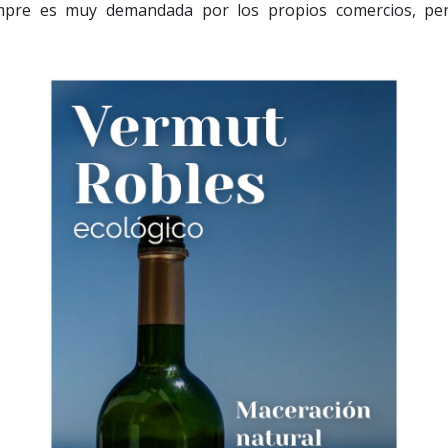
empre es muy demandada por los propios comercios, pe