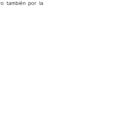
ro también por la