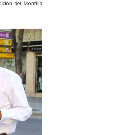
ición del Montilla