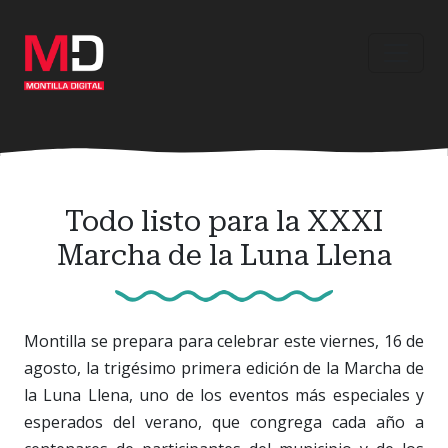
Ir
al
contenido
principal
Todo listo para la XXXI
Marcha de la Luna Llena
Montilla se prepara para celebrar este viernes, 16 de
agosto, la trigésimo primera edición de la Marcha de
la Luna Llena, uno de los eventos más especiales y
esperados del verano, que congrega cada año a