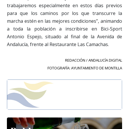
trabajaremos especialmente en estos días previos
para que los caminos por los que transcurre la
marcha estén en las mejores condiciones”, animando
a toda la población a inscribirse en Bici-Sport
Antonio Espejo, situado al final de la Avenida de
Andalucía, frente al Restaurante Las Camachas.
REDACCIÓN / ANDALUCÍA DIGITAL
FOTOGRAFÍA: AYUNTAMIENTO DE MONTILLA