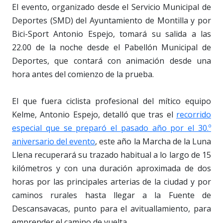
El evento, organizado desde el Servicio Municipal de
Deportes (SMD) del Ayuntamiento de Montilla y por
Bici-Sport Antonio Espejo, tomará su salida a las
22.00 de la noche desde el Pabellón Municipal de
Deportes, que contará con animación desde una
hora antes del comienzo de la prueba.
El que fuera ciclista profesional del mítico equipo
Kelme, Antonio Espejo, detalló que tras el
recorrido
especial que se preparó el pasado año por el 30.º
aniversario del evento
, este año la Marcha de la Luna
Llena recuperará su trazado habitual a lo largo de 15
kilómetros y con una duración aproximada de dos
horas por las principales arterias de la ciudad y por
caminos rurales hasta llegar a la Fuente de
Descansavacas, punto para el avituallamiento, para
emprender el camino de vuelta.