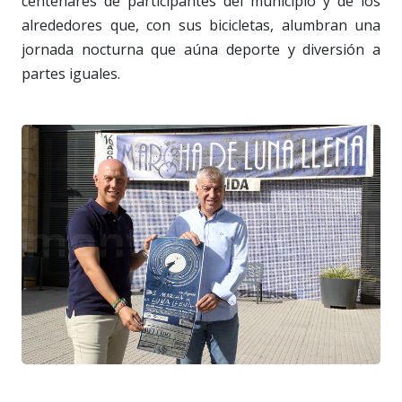
centenares de participantes del municipio y de los
alrededores que, con sus bicicletas, alumbran una
jornada nocturna que aúna deporte y diversión a
partes iguales.