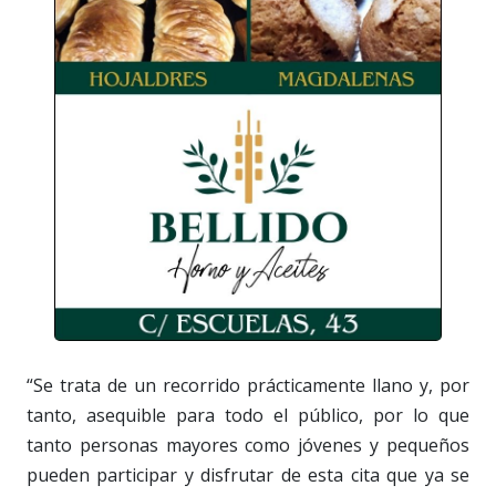
“Se trata de un recorrido prácticamente llano y, por
tanto, asequible para todo el público, por lo que
tanto personas mayores como jóvenes y pequeños
pueden participar y disfrutar de esta cita que ya se