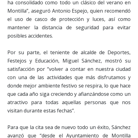
ha consolidado como todo un clásico del verano en
Montilla”, aseguró Antonio Espejo, quien recomendó
el uso de casco de protección y luces, así como
mantener la distancia de seguridad para evitar
posibles accidentes.
Por su parte, el teniente de alcalde de Deportes,
Festejos y Educación, Miguel Sánchez, mostró su
satisfacción por “volver a contar en nuestra ciudad
con una de las actividades que más disfrutamos y
donde mejor ambiente festivo se respira, lo que hace
que cada año siga creciendo y afianzándose como un
atractivo para todas aquellas personas que nos
visitan durante estas fechas”.
Para que la cita sea de nuevo todo un éxito, Sánchez
avanzó que “desde el Ayuntamiento de Montilla