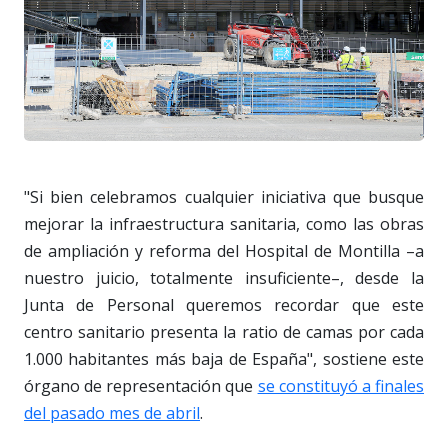
"Si bien celebramos cualquier iniciativa que busque
mejorar la infraestructura sanitaria, como las obras
de ampliación y reforma del Hospital de Montilla –a
nuestro juicio, totalmente insuficiente–, desde la
Junta de Personal queremos recordar que este
centro sanitario presenta la ratio de camas por cada
1.000 habitantes más baja de España", sostiene este
órgano de representación que
se constituyó a finales
del pasado mes de abril
.