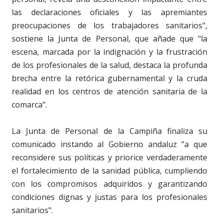
las declaraciones oficiales y las apremiantes
preocupaciones de los trabajadores sanitarios",
sostiene la Junta de Personal, que añade que "la
escena, marcada por la indignación y la frustración
de los profesionales de la salud, destaca la profunda
brecha entre la retórica gubernamental y la cruda
realidad en los centros de atención sanitaria de la
comarca".
La Junta de Personal de la Campiña finaliza su
comunicado instando al Gobierno andaluz "a que
reconsidere sus políticas y priorice verdaderamente
el fortalecimiento de la sanidad pública, cumpliendo
con los compromisos adquiridos y garantizando
condiciones dignas y justas para los profesionales
sanitarios".