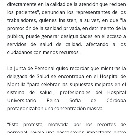
directamente en la calidad de la atención que reciben
los pacientes", denuncian los representantes de los
trabajadores, quienes insisten, a su vez, en que "la
promoción de la sanidad privada, en detrimento de la
pública, puede generar desigualdades en el acceso a
servicios de salud de calidad, afectando a los
ciudadanos con menos recursos".
La Junta de Personal quiso recordar que mientras la
delegada de Salud se encontraba en el Hospital de
Montilla "para celebrar las supuestas mejoras en el
sistema de salud", profesionales del Hospital
Universitario Reina Sofía de Córdoba
protagonizaban una concentración masiva.
"Esta protesta, motivada por los recortes de
personal, revela una desconexión impactante entre