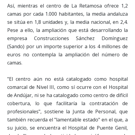
Así, mientras el centro de La Retamosa ofrece 1,2
camas por cada 1.000 habitantes, la media andaluza
se sitúa en 1,8 unidades y, la media nacional, en 2,4.
Pese a ello, la ampliación que está desarrollando la
empresa Construcciones Sánchez Domínguez
(Sando) por un importe superior a los 4 millones de
euros no contempla la ampliación del número de
camas.
"El centro aún no está catalogado como hospital
comarcal de Nivel III, como sí ocurre con el Hospital
de Andújar, ni se ha catalogado como centro de difícil
cobertura, lo que facilitaría la contratación de
profesionales", sostiene la Junta de Personal, que
también recuerda el "lamentable estado" en el que, a
su juicio, se encuentra el Hospital de Puente Genil,