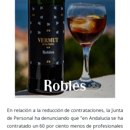
En relación a la reducción de contrataciones, la Junta
de Personal ha denunciando que "en Andalucía se ha
contratado un 60 por ciento menos de profesionales