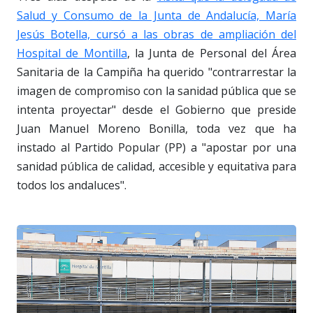
Salud y Consumo de la Junta de Andalucía, María
Jesús Botella, cursó a las obras de ampliación del
Hospital de Montilla
, la Junta de Personal del Área
Sanitaria de la Campiña ha querido "contrarrestar la
imagen de compromiso con la sanidad pública que se
intenta proyectar" desde el Gobierno que preside
Juan Manuel Moreno Bonilla, toda vez que ha
instado al Partido Popular (PP) a "apostar por una
sanidad pública de calidad, accesible y equitativa para
todos los andaluces".