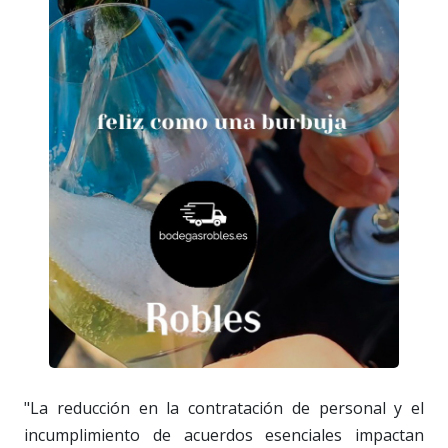
"La reducción en la contratación de personal y el
incumplimiento de acuerdos esenciales impactan