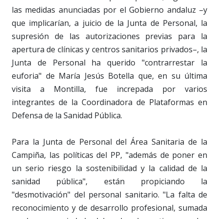
las medidas anunciadas por el Gobierno andaluz –y
que implicarían, a juicio de la Junta de Personal, la
supresión de las autorizaciones previas para la
apertura de clínicas y centros sanitarios privados–, la
Junta de Personal ha querido "contrarrestar la
euforia" de María Jesús Botella que, en su última
visita a Montilla, fue increpada por varios
integrantes de la Coordinadora de Plataformas en
Defensa de la Sanidad Pública.
Para la Junta de Personal del Área Sanitaria de la
Campiña, las políticas del PP, "además de poner en
un serio riesgo la sostenibilidad y la calidad de la
sanidad pública", están propiciando la
"desmotivación" del personal sanitario. "La falta de
reconocimiento y de desarrollo profesional, sumada