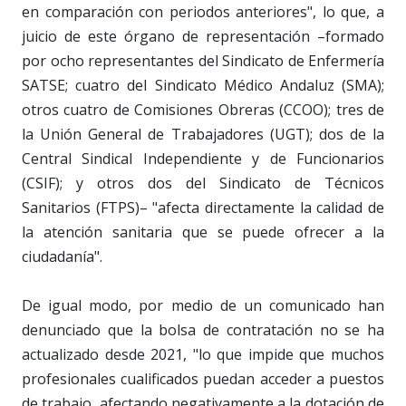
en comparación con periodos anteriores", lo que, a
juicio de este órgano de representación –formado
por ocho representantes del Sindicato de Enfermería
SATSE; cuatro del Sindicato Médico Andaluz (SMA);
otros cuatro de Comisiones Obreras (CCOO); tres de
la Unión General de Trabajadores (UGT); dos de la
Central Sindical Independiente y de Funcionarios
(CSIF); y otros dos del Sindicato de Técnicos
Sanitarios (FTPS)– "afecta directamente la calidad de
la atención sanitaria que se puede ofrecer a la
ciudadanía".
De igual modo, por medio de un comunicado han
denunciado que la bolsa de contratación no se ha
actualizado desde 2021, "lo que impide que muchos
profesionales cualificados puedan acceder a puestos
de trabajo, afectando negativamente a la dotación de