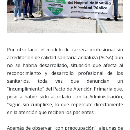
Por otro lado, el modelo de carrera profesional sin
acreditación de calidad sanitaria andaluza (ACSA) aún
no se habría desarrollado, situación que afecta al
reconocimiento y desarrollo profesional de los
sanitarios, toda vez que denuncian un
"incumplimiento" del Pacto de Atención Primaria que,
pese a haber sido acordado con la Administración,
"sigue sin cumplirse, lo que repercute directamente
en la atención que reciben los pacientes".
Además de observar "con preocupación", algunas de