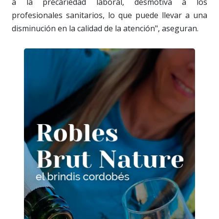
a la precariedad laboral, desmotiva a los
profesionales sanitarios, lo que puede llevar a una
disminución en la calidad de la atención", aseguran.