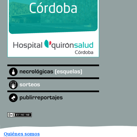
Quiénes somos