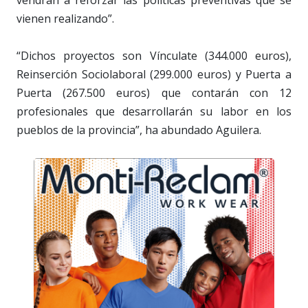
vienen realizando”.
“Dichos proyectos son Vínculate (344.000 euros),
Reinserción Sociolaboral (299.000 euros) y Puerta a
Puerta (267.500 euros) que contarán con 12
profesionales que desarrollarán su labor en los
pueblos de la provincia”, ha abundado Aguilera.