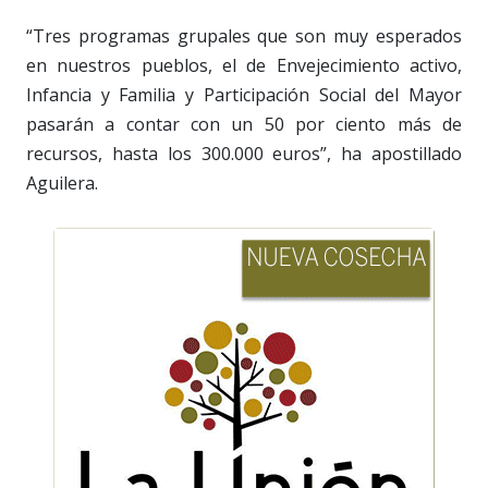
“Tres programas grupales que son muy esperados
en nuestros pueblos, el de Envejecimiento activo,
Infancia y Familia y Participación Social del Mayor
pasarán a contar con un 50 por ciento más de
recursos, hasta los 300.000 euros”, ha apostillado
Aguilera.