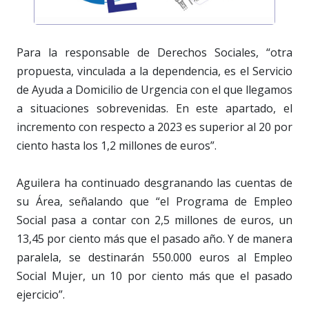
Para la responsable de Derechos Sociales, “otra
propuesta, vinculada a la dependencia, es el Servicio
de Ayuda a Domicilio de Urgencia con el que llegamos
a situaciones sobrevenidas. En este apartado, el
incremento con respecto a 2023 es superior al 20 por
ciento hasta los 1,2 millones de euros”.
Aguilera ha continuado desgranando las cuentas de
su Área, señalando que “el Programa de Empleo
Social pasa a contar con 2,5 millones de euros, un
13,45 por ciento más que el pasado año. Y de manera
paralela, se destinarán 550.000 euros al Empleo
Social Mujer, un 10 por ciento más que el pasado
ejercicio”.