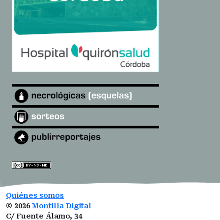
Quiénes somos
©
2026
Montilla Digital
C/ Fuente Álamo, 34