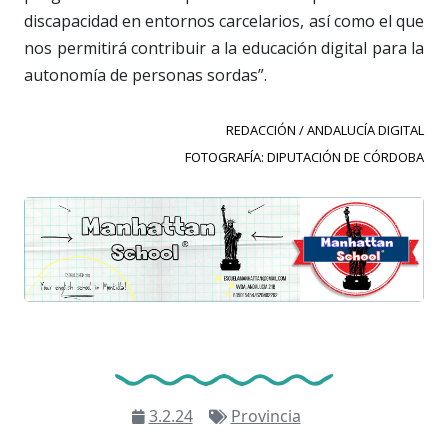
discapacidad en entornos carcelarios, así como el que
nos permitirá contribuir a la educación digital para la
autonomía de personas sordas”.
REDACCIÓN / ANDALUCÍA DIGITAL
FOTOGRAFÍA: DIPUTACIÓN DE CÓRDOBA
3.2.24
Provincia