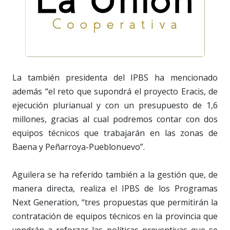
La también presidenta del IPBS ha mencionado
además “el reto que supondrá el proyecto Eracis, de
ejecución plurianual y con un presupuesto de 1,6
millones, gracias al cual podremos contar con dos
equipos técnicos que trabajarán en las zonas de
Baena y Peñarroya-Pueblonuevo”.
Aguilera se ha referido también a la gestión que, de
manera directa, realiza el IPBS de los Programas
Next Generation, “tres propuestas que permitirán la
contratación de equipos técnicos en la provincia que
vendrán a reforzar las políticas preventivas que se