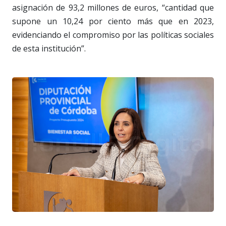
asignación de 93,2 millones de euros, “cantidad que
supone un 10,24 por ciento más que en 2023,
evidenciando el compromiso por las políticas sociales
de esta institución”.