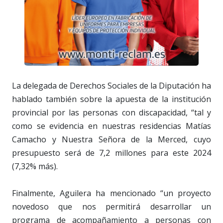
La delegada de Derechos Sociales de la Diputación ha
hablado también sobre la apuesta de la institución
provincial por las personas con discapacidad, “tal y
como se evidencia en nuestras residencias Matías
Camacho y Nuestra Señora de la Merced, cuyo
presupuesto será de 7,2 millones para este 2024
(7,32% más).
Finalmente, Aguilera ha mencionado “un proyecto
novedoso que nos permitirá desarrollar un
programa de acompañamiento a personas con