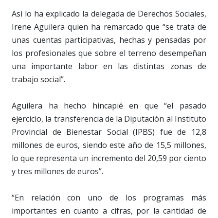
Así lo ha explicado la delegada de Derechos Sociales,
Irene Aguilera quien ha remarcado que “se trata de
unas cuentas participativas, hechas y pensadas por
los profesionales que sobre el terreno desempeñan
una importante labor en las distintas zonas de
trabajo social”.
Aguilera ha hecho hincapié en que “el pasado
ejercicio, la transferencia de la Diputación al Instituto
Provincial de Bienestar Social (IPBS) fue de 12,8
millones de euros, siendo este año de 15,5 millones,
lo que representa un incremento del 20,59 por ciento
y tres millones de euros”.
“En relación con uno de los programas más
importantes en cuanto a cifras, por la cantidad de