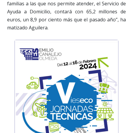
familias a las que nos permite atender, el Servicio de
Ayuda a Domicilio, contará con 65,2 millones de
euros, un 8,9 por ciento más que el pasado año”, ha
matizado Aguilera.