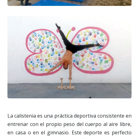
La calistenia es una práctica deportiva consistente en
entrenar con el propio peso del cuerpo al aire libre,
en casa o en el gimnasio. Este deporte es perfecto