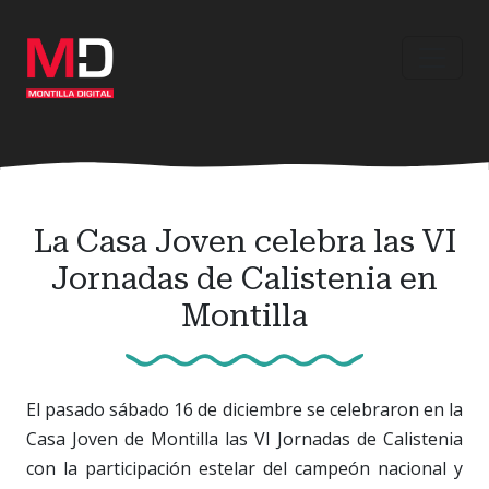
Ir
al
contenido
principal
La Casa Joven celebra las VI
Jornadas de Calistenia en
Montilla
El pasado sábado 16 de diciembre se celebraron en la
Casa Joven de Montilla las VI Jornadas de Calistenia
con la participación estelar del campeón nacional y