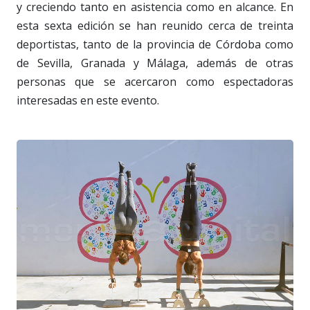
y creciendo tanto en asistencia como en alcance. En
esta sexta edición se han reunido cerca de treinta
deportistas, tanto de la provincia de Córdoba como
de Sevilla, Granada y Málaga, además de otras
personas que se acercaron como espectadoras
interesadas en este evento.