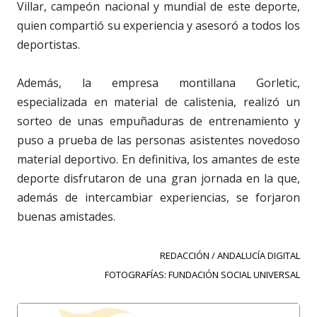
Villar, campeón nacional y mundial de este deporte,
quien compartió su experiencia y asesoró a todos los
deportistas.
Además, la empresa montillana Gorletic,
especializada en material de calistenia, realizó un
sorteo de unas empuñaduras de entrenamiento y
puso a prueba de las personas asistentes novedoso
material deportivo. En definitiva, los amantes de este
deporte disfrutaron de una gran jornada en la que,
además de intercambiar experiencias, se forjaron
buenas amistades.
REDACCIÓN / ANDALUCÍA DIGITAL
FOTOGRAFÍAS: FUNDACIÓN SOCIAL UNIVERSAL