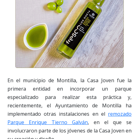
En el municipio de Montilla, la Casa Joven fue la
primera entidad en incorporar un parque
especializado para realizar esta práctica y,
recientemente, el Ayuntamiento de Montilla ha
implementado otras instalaciones en el
remozado
Parque Enrique Tierno Galván
, en el que se
involucraron parte de los jóvenes de la Casa Joven en