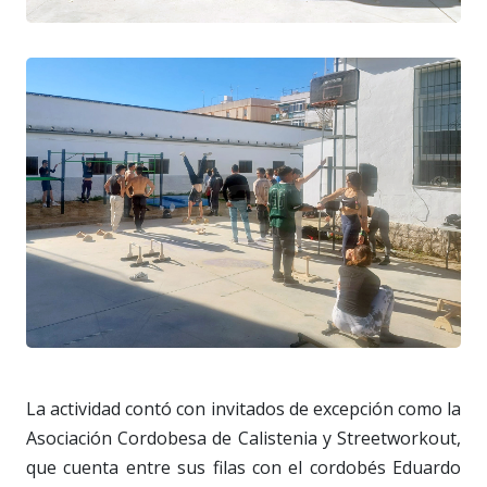
La actividad contó con invitados de excepción como la
Asociación Cordobesa de Calistenia y Streetworkout,
que cuenta entre sus filas con el cordobés Eduardo