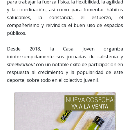
para trabajar la fuerza física, la flexibilidad, la agilidad
y la coordinación, así como para fomentar hábitos
saludables, la constancia, el esfuerzo, el
compañerismo y reivindica el buen uso de espacios
públicos.
Desde 2018, la Casa Joven organiza
ininterrumpidamente sus jornadas de calistenia y
streetworkout
con un notable éxito de participación en
respuesta al crecimiento y la popularidad de este
deporte, sobre todo en el colectivo juvenil.