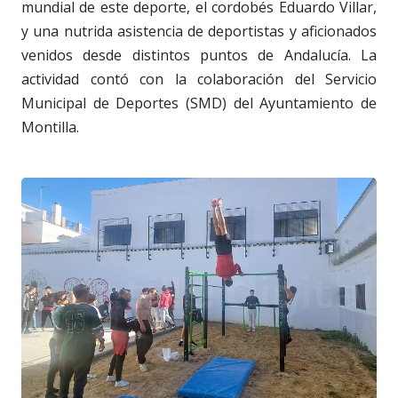
mundial de este deporte, el cordobés Eduardo Villar,
y una nutrida asistencia de deportistas y aficionados
venidos desde distintos puntos de Andalucía. La
actividad contó con la colaboración del Servicio
Municipal de Deportes (SMD) del Ayuntamiento de
Montilla.