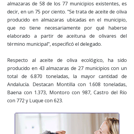
almazaras de 58 de los 77 municipios existentes, es
decir, en un 75 por ciento. "Se trata de aceite de oliva
producido en almazaras ubicadas en el municipio,
que no tiene necesariamente por qué haberse
elaborado a partir de aceituna de olivares del
término municipal", especificó el delegado.
Respecto al aceite de oliva ecológico, ha sido
producido en 43 almazaras de 27 municipios con un
total de 6.870 toneladas, la mayor cantidad de
Andalucía. Destacan Montilla con 1.608 toneladas,
Baena con 1.373, Montoro con 987, Castro del Río
con 772 y Luque con 623.