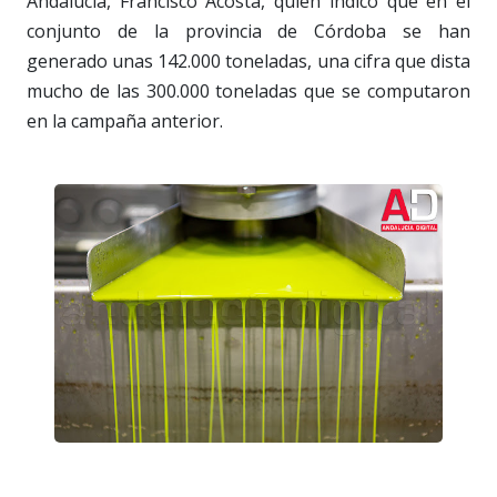
Andalucía, Francisco Acosta, quien indicó que en el
conjunto de la provincia de Córdoba se han
generado unas 142.000 toneladas, una cifra que dista
mucho de las 300.000 toneladas que se computaron
en la campaña anterior.