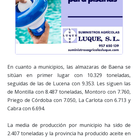
En cuanto a municipios, las almazaras de Baena se
sitúan en primer lugar con 10.329 toneladas,
seguidas de las de Lucena con 9.353. Les siguen las
de Montilla con 8.487 toneladas, Montoro con 7.760,
Priego de Córdoba con 7.050, La Carlota con 6.713 y
Cabra con 6.694.
La media de producción por municipio ha sido de
2.407 toneladas y la provincia ha producido aceite en