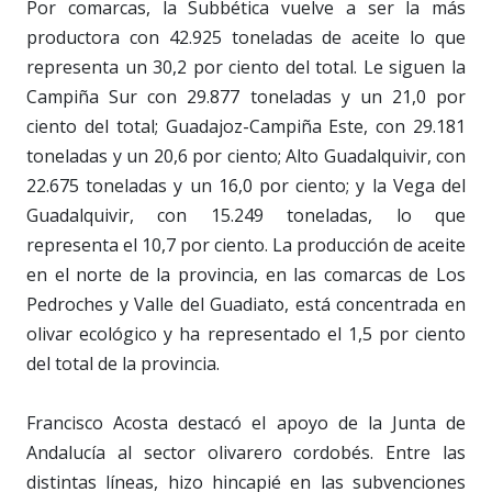
Por comarcas, la Subbética vuelve a ser la más
productora con 42.925 toneladas de aceite lo que
representa un 30,2 por ciento del total. Le siguen la
Campiña Sur con 29.877 toneladas y un 21,0 por
ciento del total; Guadajoz-Campiña Este, con 29.181
toneladas y un 20,6 por ciento; Alto Guadalquivir, con
22.675 toneladas y un 16,0 por ciento; y la Vega del
Guadalquivir, con 15.249 toneladas, lo que
representa el 10,7 por ciento. La producción de aceite
en el norte de la provincia, en las comarcas de Los
Pedroches y Valle del Guadiato, está concentrada en
olivar ecológico y ha representado el 1,5 por ciento
del total de la provincia.
Francisco Acosta destacó el apoyo de la Junta de
Andalucía al sector olivarero cordobés. Entre las
distintas líneas, hizo hincapié en las subvenciones