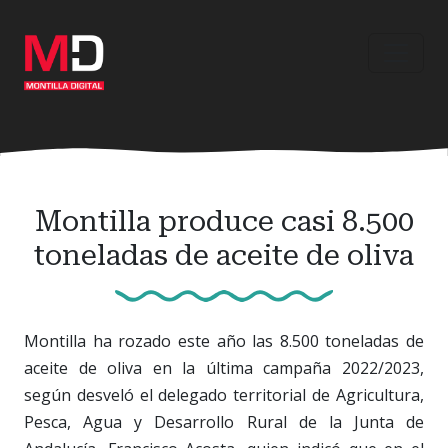
Ir
al
contenido
principal
Montilla produce casi 8.500
toneladas de aceite de oliva
Montilla ha rozado este año las 8.500 toneladas de
aceite de oliva en la última campaña 2022/2023,
según desveló el delegado territorial de Agricultura,
Pesca, Agua y Desarrollo Rural de la Junta de