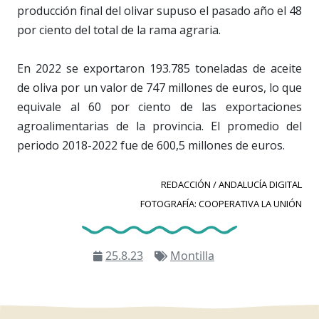
producción final del olivar supuso el pasado año el 48
por ciento del total de la rama agraria.
En 2022 se exportaron 193.785 toneladas de aceite
de oliva por un valor de 747 millones de euros, lo que
equivale al 60 por ciento de las exportaciones
agroalimentarias de la provincia. El promedio del
periodo 2018-2022 fue de 600,5 millones de euros.
REDACCIÓN / ANDALUCÍA DIGITAL
FOTOGRAFÍA: COOPERATIVA LA UNIÓN
25.8.23
Montilla