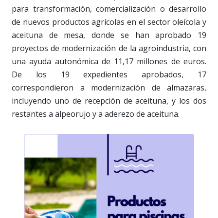
para transformación, comercialización o desarrollo
de nuevos productos agrícolas en el sector oleícola y
aceituna de mesa, donde se han aprobado 19
proyectos de modernización de la agroindustria, con
una ayuda autonómica de 11,17 millones de euros.
De los 19 expedientes aprobados, 17
correspondieron a modernización de almazaras,
incluyendo uno de recepción de aceituna, y los dos
restantes a alpeorujo y a aderezo de aceituna.