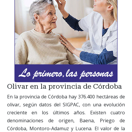
Olivar en la provincia de Córdoba
En la provincia de Córdoba hay 376.400 hectáreas de
olivar, según datos del SIGPAC, con una evolución
creciente en los últimos años. Existen cuatro
denominaciones de origen, Baena, Priego de
Córdoba, Montoro-Adamuz y Lucena. El valor de la