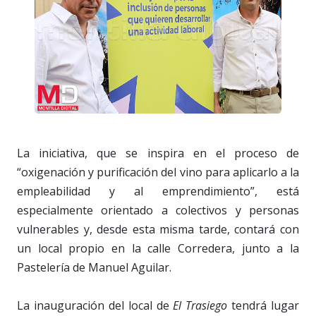
La iniciativa, que se inspira en el proceso de
“oxigenación y purificación del vino para aplicarlo a la
empleabilidad y al emprendimiento”, está
especialmente orientado a colectivos y personas
vulnerables y, desde esta misma tarde, contará con
un local propio en la calle Corredera, junto a la
Pastelería de Manuel Aguilar.
La inauguración del local de
El Trasiego
tendrá lugar