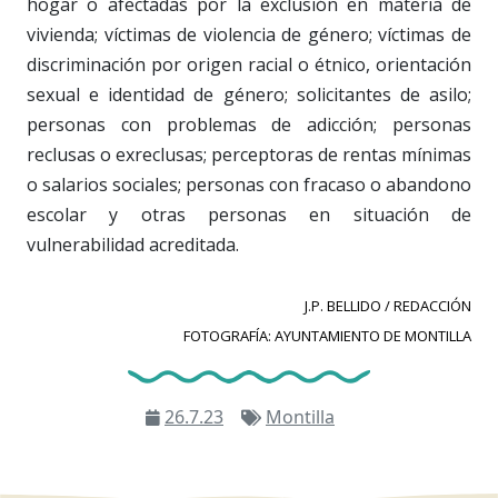
hogar o afectadas por la exclusión en materia de
vivienda; víctimas de violencia de género; víctimas de
discriminación por origen racial o étnico, orientación
sexual e identidad de género; solicitantes de asilo;
personas con problemas de adicción; personas
reclusas o exreclusas; perceptoras de rentas mínimas
o salarios sociales; personas con fracaso o abandono
escolar y otras personas en situación de
vulnerabilidad acreditada.
J.P. BELLIDO / REDACCIÓN
FOTOGRAFÍA: AYUNTAMIENTO DE MONTILLA
26.7.23
Montilla