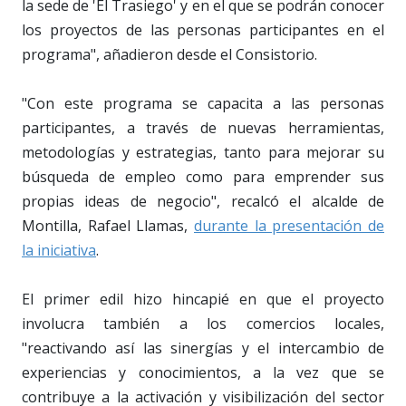
la sede de 'El Trasiego' y en el que se podrán conocer
los proyectos de las personas participantes en el
programa", añadieron desde el Consistorio.
"Con este programa se capacita a las personas
participantes, a través de nuevas herramientas,
metodologías y estrategias, tanto para mejorar su
búsqueda de empleo como para emprender sus
propias ideas de negocio", recalcó el alcalde de
Montilla, Rafael Llamas,
durante la presentación de
la iniciativa
.
El primer edil hizo hincapié en que el proyecto
involucra también a los comercios locales,
"reactivando así las sinergías y el intercambio de
experiencias y conocimientos, a la vez que se
contribuye a la activación y visibilización del sector