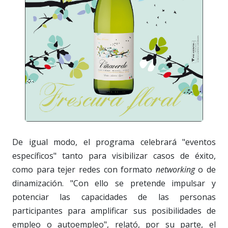
De igual modo, el programa celebrará "eventos
específicos" tanto para visibilizar casos de éxito,
como para tejer redes con formato
networking
o de
dinamización. "Con ello se pretende impulsar y
potenciar las capacidades de las personas
participantes para amplificar sus posibilidades de
empleo o autoempleo", relató, por su parte, el