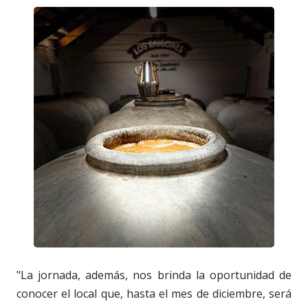
"La jornada, además, nos brinda la oportunidad de
conocer el local que, hasta el mes de diciembre, será