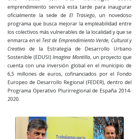
emprendimiento servirá esta tarde para inaugurar
oficialmente la sede de
El Trasiego
, un novedoso
programa que busca mejorar la empleabilidad entre
los colectivos más vulnerables de la localidad y que se
enmarca en el
Test de Emprendimiento Verde, Cultural y
Creativo
de la Estrategia de Desarrollo Urbano
Sostenible (EDUSI)
Imagina Montilla
, un proyecto que
cuenta con una inversión global en el municipio de
6,5 millones de euros, cofinanciados por el Fondo
Europeo de Desarrollo Regional (FEDER), dentro del
Programa Operativo Plurirregional de España 2014-
2020.