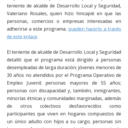
teniente de alcalde de Desarrollo Local y Seguridad,
Valeriano Rosales, quien hizo hincapié en que las
personas, comercios o empresas interesadas en
adherirse a este programa,
pueden hacerlo a través
de este enlace
.
El teniente de alcalde de Desarrollo Local y Seguridad
detalló que el programa está dirigido a personas
desempleadas de larga duración; jóvenes menores de
30 años no atendidos por el Programa Operativo de
Empleo Juvenil; personas mayores de 55 años;
personas con discapacidad y, también, inmigrantes,
minorías étnicas y comunidades marginadas, además
de otros colectivos desfavorecidos como
participantes que viven en hogares compuestos de
un único adulto con hijos a su cargo; personas sin