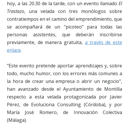
hoy, a las 20.30 de la tarde, con un evento llamado
El
Trastazo
, una velada con tres monólogos sobre
contratiempos en el camino del emprendimiento, que
se acompañará de un "picoteo" para todas las
personas asistentes, que deberán inscribirse
previamente, de manera gratuita,
a través de este
enlace
.
"Este evento pretende aportar aprendizajes y, sobre
todo, mucho humor, con los errores más comunes a
la hora de crear una empresa o abrir un negocio",
han avanzado desde el Ayuntamiento de Montilla
respecto a esta velada protagonizada por Javier
Pérez, de Evoluciona Consulting (Córdoba), y por
María José Romero, de Innovación Colectiva
(Málaga).