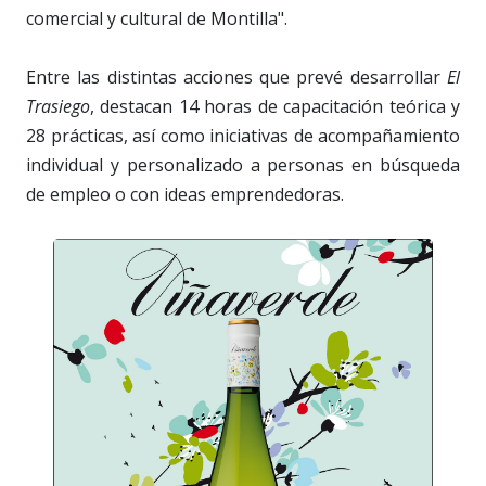
comercial y cultural de Montilla".
Entre las distintas acciones que prevé desarrollar
El
Trasiego
, destacan 14 horas de capacitación teórica y
28 prácticas, así como iniciativas de acompañamiento
individual y personalizado a personas en búsqueda
de empleo o con ideas emprendedoras.