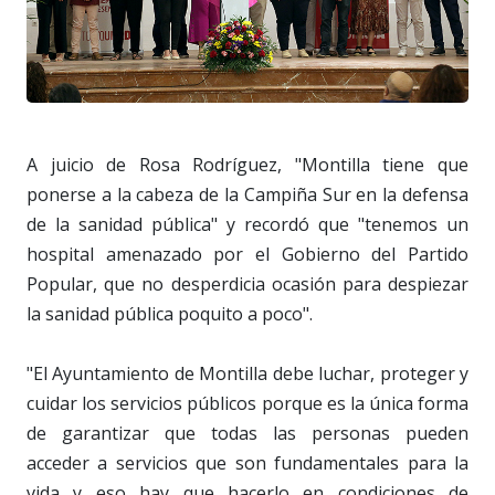
A juicio de Rosa Rodríguez, "Montilla tiene que
ponerse a la cabeza de la Campiña Sur en la defensa
de la sanidad pública" y recordó que "tenemos un
hospital amenazado por el Gobierno del Partido
Popular, que no desperdicia ocasión para despiezar
la sanidad pública poquito a poco".
"El Ayuntamiento de Montilla debe luchar, proteger y
cuidar los servicios públicos porque es la única forma
de garantizar que todas las personas pueden
acceder a servicios que son fundamentales para la
vida y eso hay que hacerlo en condiciones de