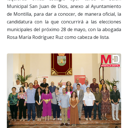
Municipal San Juan de Dios, anexo al Ayuntamiento
de Montilla, para dar a conocer, de manera oficial, la
candidatura con la que concurrirá a las elecciones
municipales del próximo 28 de mayo, con la abogada
Rosa María Rodríguez Ruz como cabeza de lista.