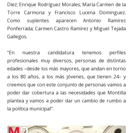
Díez; Enrique Rodríguez Morales; María Carmen de la
Torre Carmona y Francisco Lucena Domínguez.
Como suplentes aparecen Antonio Ramírez
Ponferrada; Carmen Castro Ramírez y Miguel Tejada
Gallegos.
"En nuestra candidatura tenemos perfiles
profesionales muy diversos, personas de distintas
edades –desde los más mayores, que andan en torno
a los 80 años, a los más jóvenes, que tienen 24– y
creemos que con este conjunto de personas vamos a
poder dar cobertura a las necesidades que Montilla
plantea y vamos a poder dar un cambio de rumbo a
la política municipal".