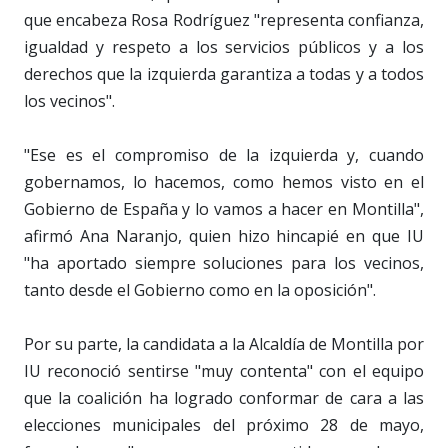
que encabeza Rosa Rodríguez "representa confianza,
igualdad y respeto a los servicios públicos y a los
derechos que la izquierda garantiza a todas y a todos
los vecinos".
"Ese es el compromiso de la izquierda y, cuando
gobernamos, lo hacemos, como hemos visto en el
Gobierno de España y lo vamos a hacer en Montilla",
afirmó Ana Naranjo, quien hizo hincapié en que IU
"ha aportado siempre soluciones para los vecinos,
tanto desde el Gobierno como en la oposición".
Por su parte, la candidata a la Alcaldía de Montilla por
IU reconoció sentirse "muy contenta" con el equipo
que la coalición ha logrado conformar de cara a las
elecciones municipales del próximo 28 de mayo,