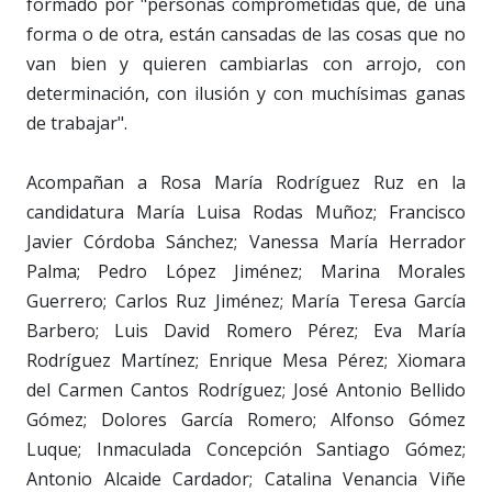
formado por "personas comprometidas que, de una
forma o de otra, están cansadas de las cosas que no
van bien y quieren cambiarlas con arrojo, con
determinación, con ilusión y con muchísimas ganas
de trabajar".
Acompañan a Rosa María Rodríguez Ruz en la
candidatura María Luisa Rodas Muñoz; Francisco
Javier Córdoba Sánchez; Vanessa María Herrador
Palma; Pedro López Jiménez; Marina Morales
Guerrero; Carlos Ruz Jiménez; María Teresa García
Barbero; Luis David Romero Pérez; Eva María
Rodríguez Martínez; Enrique Mesa Pérez; Xiomara
del Carmen Cantos Rodríguez; José Antonio Bellido
Gómez; Dolores García Romero; Alfonso Gómez
Luque; Inmaculada Concepción Santiago Gómez;
Antonio Alcaide Cardador; Catalina Venancia Viñe