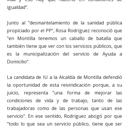
igualdad".
Junto al "desmantelamiento de la sanidad pública
propiciado por el PP", Rosa Rodríguez reconoció que
"en Montilla tenemos un caballo de batalla que
también tiene que ver con los servicios públicos, que
es la municipalización del servicio de Ayuda a
Domicilio".
La candidata de IU a la Alcaldía de Montilla defendió
la oportunidad de esta reivindicación porque, a su
juicio, representa "una forma de mejorar las
condiciones de vida y de trabajo, tanto de las
trabajadoras como de las personas que usan ese
servicio". En ese sentido, Rodríguez abogó por que
"todo lo que sea un servicio público, tiene que ser