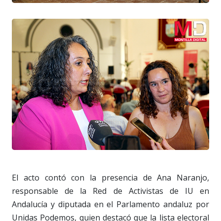
El acto contó con la presencia de Ana Naranjo,
responsable de la Red de Activistas de IU en
Andalucía y diputada en el Parlamento andaluz por
Unidas Podemos, quien destacó que la lista electoral