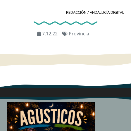
REDACCIÓN / ANDALUCÍA DIGITAL
7.12.22
Provincia