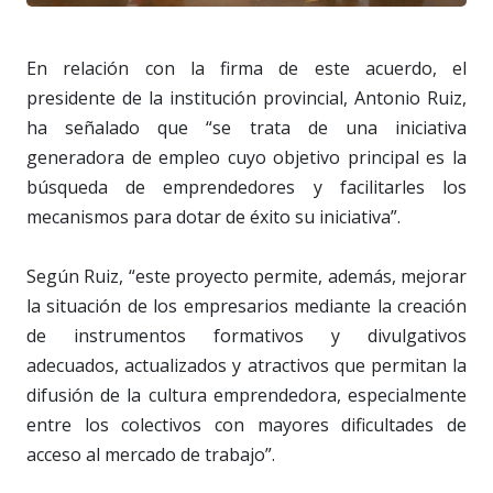
En relación con la firma de este acuerdo, el
presidente de la institución provincial, Antonio Ruiz,
ha señalado que “se trata de una iniciativa
generadora de empleo cuyo objetivo principal es la
búsqueda de emprendedores y facilitarles los
mecanismos para dotar de éxito su iniciativa”.
Según Ruiz, “este proyecto permite, además, mejorar
la situación de los empresarios mediante la creación
de instrumentos formativos y divulgativos
adecuados, actualizados y atractivos que permitan la
difusión de la cultura emprendedora, especialmente
entre los colectivos con mayores dificultades de
acceso al mercado de trabajo”.