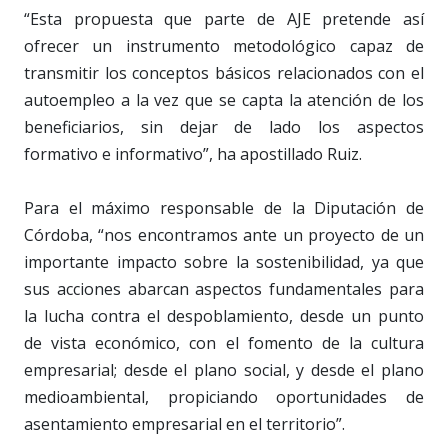
“Esta propuesta que parte de AJE pretende así
ofrecer un instrumento metodológico capaz de
transmitir los conceptos básicos relacionados con el
autoempleo a la vez que se capta la atención de los
beneficiarios, sin dejar de lado los aspectos
formativo e informativo”, ha apostillado Ruiz.
Para el máximo responsable de la Diputación de
Córdoba, “nos encontramos ante un proyecto de un
importante impacto sobre la sostenibilidad, ya que
sus acciones abarcan aspectos fundamentales para
la lucha contra el despoblamiento, desde un punto
de vista económico, con el fomento de la cultura
empresarial; desde el plano social, y desde el plano
medioambiental, propiciando oportunidades de
asentamiento empresarial en el territorio”.