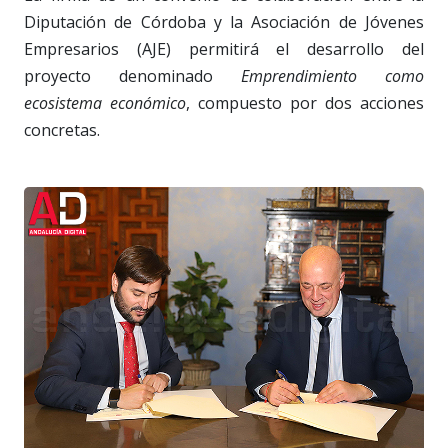
Diputación de Córdoba y la Asociación de Jóvenes
Empresarios (AJE) permitirá el desarrollo del
proyecto denominado
Emprendimiento como
ecosistema económico
, compuesto por dos acciones
concretas.