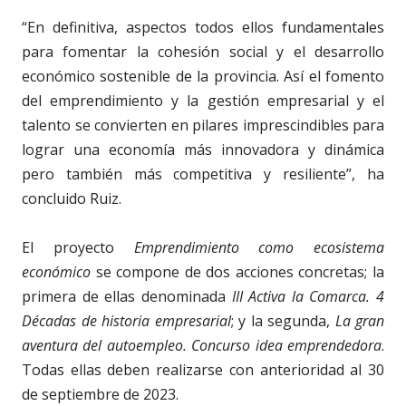
“En definitiva, aspectos todos ellos fundamentales
para fomentar la cohesión social y el desarrollo
económico sostenible de la provincia. Así el fomento
del emprendimiento y la gestión empresarial y el
talento se convierten en pilares imprescindibles para
lograr una economía más innovadora y dinámica
pero también más competitiva y resiliente”, ha
concluido Ruiz.
El proyecto
Emprendimiento como ecosistema
económico
se compone de dos acciones concretas; la
primera de ellas denominada
III Activa la Comarca. 4
Décadas de historia empresarial
; y la segunda,
La gran
aventura del autoempleo. Concurso idea emprendedora
.
Todas ellas deben realizarse con anterioridad al 30
de septiembre de 2023.