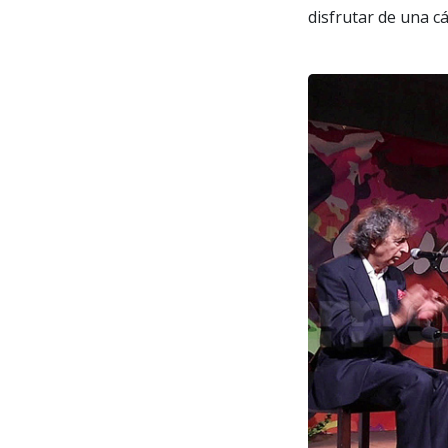
disfrutar de una c