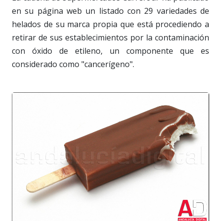
en su página web un listado con 29 variedades de
helados de su marca propia que está procediendo a
retirar de sus establecimientos por la contaminación
con óxido de etileno, un componente que es
considerado como "cancerígeno".