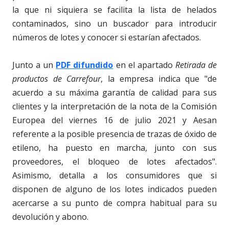
la que ni siquiera se facilita la lista de helados
contaminados, sino un buscador para introducir
números de lotes y conocer si estarían afectados.
Junto a un
PDF difundido
en el apartado
Retirada de
productos de Carrefour
, la empresa indica que "de
acuerdo a su máxima garantía de calidad para sus
clientes y la interpretación de la nota de la Comisión
Europea del viernes 16 de julio 2021 y Aesan
referente a la posible presencia de trazas de óxido de
etileno, ha puesto en marcha, junto con sus
proveedores, el bloqueo de lotes afectados".
Asimismo, detalla a los consumidores que si
disponen de alguno de los lotes indicados pueden
acercarse a su punto de compra habitual para su
devolución y abono.