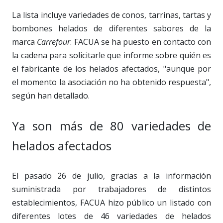
La lista incluye variedades de conos, tarrinas, tartas y
bombones helados de diferentes sabores de la
marca
Carrefour
. FACUA se ha puesto en contacto con
la cadena para solicitarle que informe sobre quién es
el fabricante de los helados afectados, "aunque por
el momento la asociación no ha obtenido respuesta",
según han detallado.
Ya son más de 80 variedades de
helados afectados
El pasado 26 de julio, gracias a la información
suministrada por trabajadores de distintos
establecimientos, FACUA hizo público un listado con
diferentes lotes de 46 variedades de helados