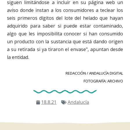
siguen limitándose a incluir en su página web un
aviso donde instan a los consumidores a teclear los
seis primeros dígitos del lote del helado que hayan
adquirido para saber si puede estar contaminado,
algo que les imposibilita conocer si han consumido
un producto con la sustancia que está dando origen
a su retirada si ya tiraron el envase", apuntan desde
la entidad.
REDACCIÓN / ANDALUCÍA DIGITAL
FOTOGRAFÍA: ARCHIVO
18.8.21
Andalucía