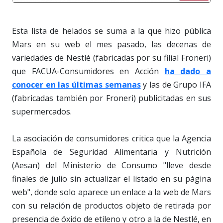
Esta lista de helados se suma a la que hizo pública
Mars en su web el mes pasado, las decenas de
variedades de Nestlé (fabricadas por su filial Froneri)
que FACUA-Consumidores en Acción
ha dado a
conocer en las últimas semanas
y las de Grupo IFA
(fabricadas también por Froneri) publicitadas en sus
supermercados.
La asociación de consumidores critica que la Agencia
Española de Seguridad Alimentaria y Nutrición
(Aesan) del Ministerio de Consumo "lleve desde
finales de julio sin actualizar el listado en su página
web", donde solo aparece un enlace a la web de Mars
con su relación de productos objeto de retirada por
presencia de óxido de etileno y otro a la de Nestlé, en