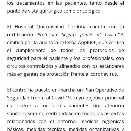
los tratamientos en las pacientes, tanto desde el
punto de vista quirúrgico como oncológico.
El Hospital Quirónsalud Córdoba cuenta con la
certificación
Protocolo Seguro frente al Covid-19
,
emitida por la auditora externa Applus+, que verifica
el cumplimiento de todos los protocolos de
seguridad para el paciente y los profesionales, con
circuitos controlados y alineados con los estándares
más exigentes de protección frente al coronavirus.
El centro ha puesto en marcha un Plan Operativo de
Seguridad frente al Covid-19, cuyo objetivo principal
es ofrecer a todos sus pacientes una atención
sanitaria segura, centrándose en todos los aspectos
relacionados con el entorno, medidas higiénicas
básicas, medidas técnicas, medidas organizativas y