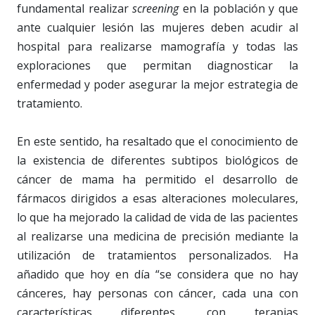
fundamental realizar
screening
en la población y que
ante cualquier lesión las mujeres deben acudir al
hospital para realizarse mamografía y todas las
exploraciones que permitan diagnosticar la
enfermedad y poder asegurar la mejor estrategia de
tratamiento.
En este sentido, ha resaltado que el conocimiento de
la existencia de diferentes subtipos biológicos de
cáncer de mama ha permitido el desarrollo de
fármacos dirigidos a esas alteraciones moleculares,
lo que ha mejorado la calidad de vida de las pacientes
al realizarse una medicina de precisión mediante la
utilización de tratamientos personalizados. Ha
añadido que hoy en día “se considera que no hay
cánceres, hay personas con cáncer, cada una con
características diferentes, con terapias