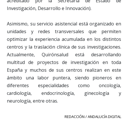
acreditado por la Secretaría de Estado de
Investigación, Desarrollo e Innovación).
Asimismo, su servicio asistencial está organizado en
unidades y redes transversales que permiten
optimizar la experiencia acumulada en los distintos
centros y la traslación clínica de sus investigaciones.
Actualmente, Quirónsalud está desarrollando
multitud de proyectos de investigación en toda
España y muchos de sus centros realizan en este
ámbito una labor puntera, siendo pioneros en
diferentes especialidades como oncología,
cardiología, endocrinología, ginecología y
neurología, entre otras.
REDACCIÓN / ANDALUCÍA DIGITAL