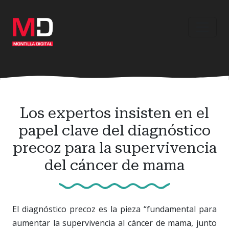
Ir
al
contenido
principal
Los expertos insisten en el
papel clave del diagnóstico
precoz para la supervivencia
del cáncer de mama
El diagnóstico precoz es la pieza “fundamental para
aumentar la supervivencia al cáncer de mama, junto