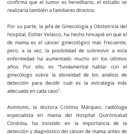
confirma que el tumor es hereditario, el estudio se
realizaría también a familiares directos.
Por su parte, la jefa de Ginecología y Obstetricia del
hospital, Esther Velasco, ha hecho hincapié en que el
de mama es el cáncer ginecológico más frecuente,
pero, a la vez, la posibilidad de sobrevivir a esta
enfermedad ha aumentado mucho en los últimos
años. Por ello, es “fundamental hablar con el
ginecólogo sobre la idoneidad de los análisis de
detección para decidir cuál es la estrategia más
adecuada en cada caso”.
Asimismo, la doctora Cristina Márquez, radióloga
especialista en mama del Hospital Quirónsalud
Córdoba, ha insistido en la importancia de la
detección y diagnóstico del cáncer de mama antes de