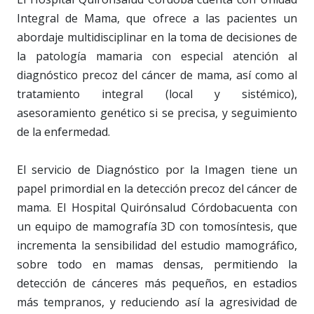
Integral de Mama, que ofrece a las pacientes un
abordaje multidisciplinar en la toma de decisiones de
la patología mamaria con especial atención al
diagnóstico precoz del cáncer de mama, así como al
tratamiento integral (local y sistémico),
asesoramiento genético si se precisa, y seguimiento
de la enfermedad.
El servicio de Diagnóstico por la Imagen tiene un
papel primordial en la detección precoz del cáncer de
mama. El Hospital Quirónsalud Córdobacuenta con
un equipo de mamografía 3D con tomosíntesis, que
incrementa la sensibilidad del estudio mamográfico,
sobre todo en mamas densas, permitiendo la
detección de cánceres más pequeños, en estadios
más tempranos, y reduciendo así la agresividad de