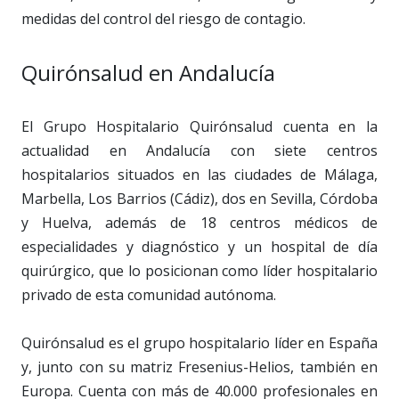
medidas del control del riesgo de contagio.
Quirónsalud en Andalucía
El Grupo Hospitalario Quirónsalud cuenta en la
actualidad en Andalucía con siete centros
hospitalarios situados en las ciudades de Málaga,
Marbella, Los Barrios (Cádiz), dos en Sevilla, Córdoba
y Huelva, además de 18 centros médicos de
especialidades y diagnóstico y un hospital de día
quirúrgico, que lo posicionan como líder hospitalario
privado de esta comunidad autónoma.
Quirónsalud es el grupo hospitalario líder en España
y, junto con su matriz Fresenius-Helios, también en
Europa. Cuenta con más de 40.000 profesionales en