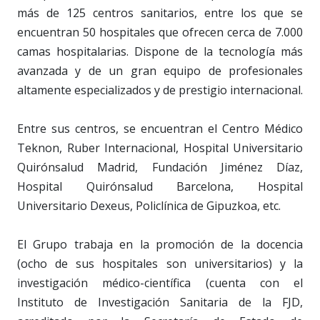
más de 125 centros sanitarios, entre los que se
encuentran 50 hospitales que ofrecen cerca de 7.000
camas hospitalarias. Dispone de la tecnología más
avanzada y de un gran equipo de profesionales
altamente especializados y de prestigio internacional.
Entre sus centros, se encuentran el Centro Médico
Teknon, Ruber Internacional, Hospital Universitario
Quirónsalud Madrid, Fundación Jiménez Díaz,
Hospital Quirónsalud Barcelona, Hospital
Universitario Dexeus, Policlínica de Gipuzkoa, etc.
El Grupo trabaja en la promoción de la docencia
(ocho de sus hospitales son universitarios) y la
investigación médico-científica (cuenta con el
Instituto de Investigación Sanitaria de la FJD,