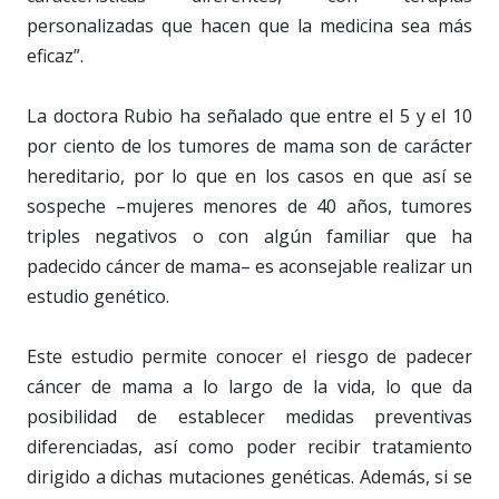
personalizadas que hacen que la medicina sea más
eficaz”.
La doctora Rubio ha señalado que entre el 5 y el 10
por ciento de los tumores de mama son de carácter
hereditario, por lo que en los casos en que así se
sospeche –mujeres menores de 40 años, tumores
triples negativos o con algún familiar que ha
padecido cáncer de mama– es aconsejable realizar un
estudio genético.
Este estudio permite conocer el riesgo de padecer
cáncer de mama a lo largo de la vida, lo que da
posibilidad de establecer medidas preventivas
diferenciadas, así como poder recibir tratamiento
dirigido a dichas mutaciones genéticas. Además, si se