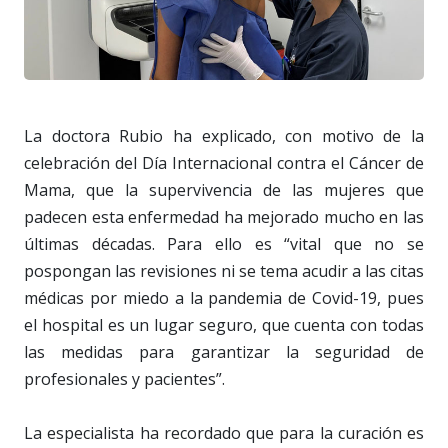
La doctora Rubio ha explicado, con motivo de la
celebración del Día Internacional contra el Cáncer de
Mama, que la supervivencia de las mujeres que
padecen esta enfermedad ha mejorado mucho en las
últimas décadas. Para ello es “vital que no se
pospongan las revisiones ni se tema acudir a las citas
médicas por miedo a la pandemia de Covid-19, pues
el hospital es un lugar seguro, que cuenta con todas
las medidas para garantizar la seguridad de
profesionales y pacientes”.
La especialista ha recordado que para la curación es