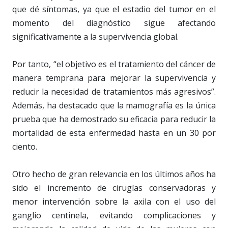
que dé síntomas, ya que el estadio del tumor en el
momento del diagnóstico sigue afectando
significativamente a la supervivencia global.
Por tanto, “el objetivo es el tratamiento del cáncer de
manera temprana para mejorar la supervivencia y
reducir la necesidad de tratamientos más agresivos”.
Además, ha destacado que la mamografía es la única
prueba que ha demostrado su eficacia para reducir la
mortalidad de esta enfermedad hasta en un 30 por
ciento.
Otro hecho de gran relevancia en los últimos años ha
sido el incremento de cirugías conservadoras y
menor intervención sobre la axila con el uso del
ganglio centinela, evitando complicaciones y