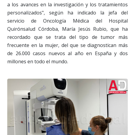
a los avances en la investigación y los tratamientos
personalizados", según ha indicado la jefa del
servicio de Oncología Médica del Hospital
Quirónsalud Córdoba, María Jesús Rubio, que ha
recordado que se trata del tipo de tumor más
frecuente en la mujer, del que se diagnostican más
de 26.000 casos nuevos al año en España y dos
millones en todo el mundo.