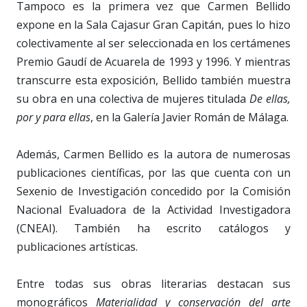
Tampoco es la primera vez que Carmen Bellido
expone en la Sala Cajasur Gran Capitán, pues lo hizo
colectivamente al ser seleccionada en los certámenes
Premio Gaudí de Acuarela de 1993 y 1996. Y mientras
transcurre esta exposición, Bellido también muestra
su obra en una colectiva de mujeres titulada
De ellas,
por y para ellas
, en la Galería Javier Román de Málaga.
Además, Carmen Bellido es la autora de numerosas
publicaciones científicas, por las que cuenta con un
Sexenio de Investigación concedido por la Comisión
Nacional Evaluadora de la Actividad Investigadora
(CNEAI). También ha escrito catálogos y
publicaciones artísticas.
Entre todas sus obras literarias destacan sus
monográficos
Materialidad y conservación del arte