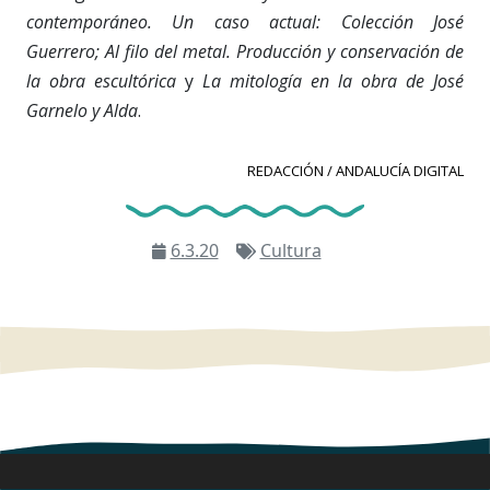
contemporáneo. Un caso actual: Colección José
Guerrero;
Al filo del metal. Producción y conservación de
la obra escultórica
y
La mitología en la obra de José
Garnelo y Alda
.
REDACCIÓN / ANDALUCÍA DIGITAL
6.3.20
Cultura