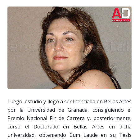
Luego, estudió y llegó a ser licenciada en Bellas Artes
por la Universidad de Granada, consiguiendo el
Premio Nacional Fin de Carrera y, posteriormente,
cursó el Doctorado en Bellas Artes en dicha
universidad, obteniendo Cum Laude en su Tesis