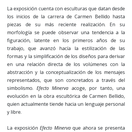
La exposición cuenta con esculturas que datan desde
los inicios de la carrera de Carmen Bellido hasta
piezas de su más reciente realización. En su
morfología se puede observar una tendencia a la
figuración, latente en los primeros años de su
trabajo, que avanzó hacía la estilización de las
formas y la simplificación de los diseños para derivar
en una relación directa de los volúmenes con la
abstracción y la conceptualización de los mensajes
representados, que son concretados a través del
simbolismo.
Efecto Minerva
acoge, por tanto, una
evolución en la obra escultórica de Carmen Bellido,
quien actualmente tiende hacia un lenguaje personal
y libre.
La exposición
Efecto Minerva
que ahora se presenta