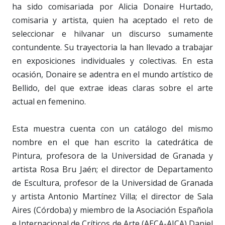
ha sido comisariada por Alicia Donaire Hurtado,
comisaria y artista, quien ha aceptado el reto de
seleccionar e hilvanar un discurso sumamente
contundente. Su trayectoria la han llevado a trabajar
en exposiciones individuales y colectivas. En esta
ocasión, Donaire se adentra en el mundo artístico de
Bellido, del que extrae ideas claras sobre el arte
actual en femenino.
Esta muestra cuenta con un catálogo del mismo
nombre en el que han escrito la catedrática de
Pintura, profesora de la Universidad de Granada y
artista Rosa Bru Jaén; el director de Departamento
de Escultura, profesor de la Universidad de Granada
y artista Antonio Martínez Villa; el director de Sala
Aires (Córdoba) y miembro de la Asociación Española
e Internacional de Críticos de Arte (AECA-AICA) Daniel