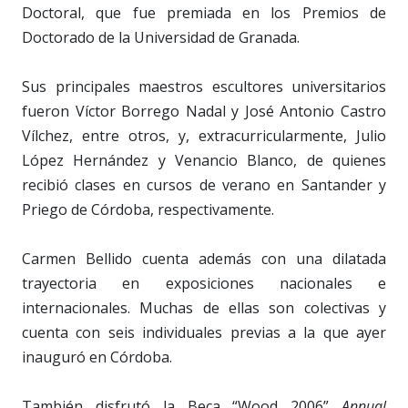
Doctoral, que fue premiada en los Premios de
Doctorado de la Universidad de Granada.
Sus principales maestros escultores universitarios
fueron Víctor Borrego Nadal y José Antonio Castro
Vílchez, entre otros, y, extracurricularmente, Julio
López Hernández y Venancio Blanco, de quienes
recibió clases en cursos de verano en Santander y
Priego de Córdoba, respectivamente.
Carmen Bellido cuenta además con una dilatada
trayectoria en exposiciones nacionales e
internacionales. Muchas de ellas son colectivas y
cuenta con seis individuales previas a la que ayer
inauguró en Córdoba.
También disfrutó la Beca “Wood 2006”
Annual