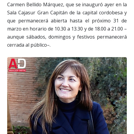
Carmen Bellido Márquez, que se inauguró ayer en la
Sala Cajasur Gran Capitán de la capital cordobesa y
que permanecerá abierta hasta el próximo 31 de
marzo en horario de 10.30 a 13.30 y de 18.00 a 21.00 –
aunque sábados, domingos y festivos permanecerá
cerrada al público–.