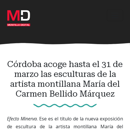
Ir
al
contenido
principal
Córdoba acoge hasta el 31 de
marzo las esculturas de la
artista montillana María del
Carmen Bellido Márquez
Efecto Minerva
. Ese es el título de la nueva exposición
de escultura de la artista montillana María del