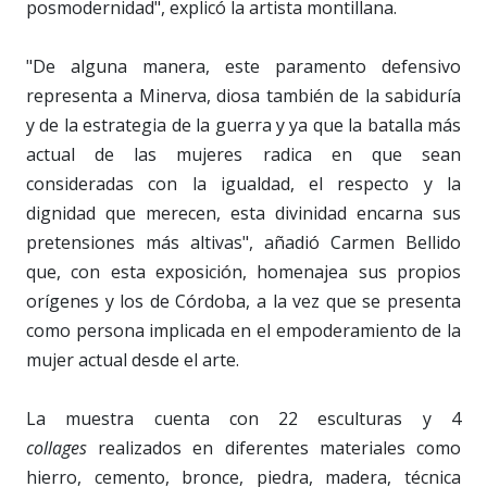
posmodernidad", explicó la artista montillana.
"De alguna manera, este paramento defensivo
representa a Minerva, diosa también de la sabiduría
y de la estrategia de la guerra y ya que la batalla más
actual de las mujeres radica en que sean
consideradas con la igualdad, el respecto y la
dignidad que merecen, esta divinidad encarna sus
pretensiones más altivas", añadió Carmen Bellido
que, con esta exposición, homenajea sus propios
orígenes y los de Córdoba, a la vez que se presenta
como persona implicada en el empoderamiento de la
mujer actual desde el arte.
La muestra cuenta con 22 esculturas y 4
collages
realizados en diferentes materiales como
hierro, cemento, bronce, piedra, madera, técnica