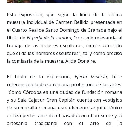
Esta exposición, que sigue la línea de la última
muestra individual de Carmen Bellido presentada en
el Cuarto Real de Santo Domingo de Granada bajo el
título de
El perfil de la sombra
, "concede relevancia al
trabajo de las mujeres escultoras, menos conocido
que el de los hombres escultores", tal y como precisó
la comisaria de la muestra, Alicia Donaire.
El título de la exposición,
Efecto Minerva
, hace
referencia a la diosa romana protectora de las artes.
"Como Córdoba es una ciudad de fundación romana
y su Sala Cajasur Gran Capitán cuenta con vestigios
de su muralla romana, este elemento arquitectónico
enlaza perfectamente el pasado con el presente y la
artesanía tradicional con el arte de la