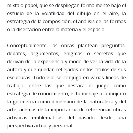
mixta o papel, que se despliegan formalmente bajo el
estudio de la volatilidad del dibujo en el aire, la
estrategia de la composición, el análisis de las formas
o la disertación entre la materia y el espacio.
Conceptualmente, las obras plantean preguntas,
debates, argumentos, enigmas o secretos que
derivan de la experiencia y modo de ver la vida de la
autora y que quedan reflejados en los títulos de sus
esculturas. Todo ello se conjuga en varias líneas de
trabajo, entre las que destaca el juego como
estrategia de conocimiento, el homenaje a la mujer o
la geometría como dimensión de la naturaleza y del
arte, además de la importancia de referenciar obras
artísticas emblemáticas del pasado desde una
perspectiva actual y personal.