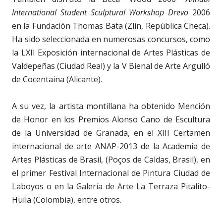
International Student Sculptural Workshop Drevo
2006
en la Fundación Thomas Bata (Zlin, República Checa).
Ha sido seleccionada en numerosas concursos, como
la LXII Exposición internacional de Artes Plásticas de
Valdepeñas (Ciudad Real) y la V Bienal de Arte Argulló
de Cocentaina (Alicante).
A su vez, la artista montillana ha obtenido Mención
de Honor en los Premios Alonso Cano de Escultura
de la Universidad de Granada, en el XIII Certamen
internacional de arte ANAP-2013 de la Academia de
Artes Plásticas de Brasil, (Poços de Caldas, Brasil), en
el primer Festival Internacional de Pintura Ciudad de
Laboyos o en la Galería de Arte La Terraza Pitalito-
Huila (Colombia), entre otros.