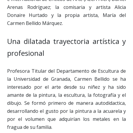
Arenas Rodríguez; la comisaria y artista Alicia
Donaire Hurtado y la propia artista, María del
Carmen Bellido Márquez.
Una dilatada trayectoria artística y
profesional
Profesora Titular del Departamento de Escultura de
la Universidad de Granada, Carmen Bellido se ha
interesado por el arte desde su niñez y ha sido
amante de la pintura, la escultura, la fotografía y el
dibujo. Se formó primero de manera autodidactica,
desarrollando el gusto por la pintura a la acuarela y
por el volumen que adquirían los metales en la
fragua de su familia.