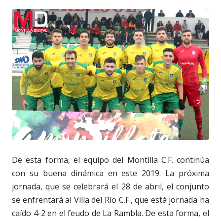
De esta forma, el equipo del Montilla C.F. continúa
con su buena dinámica en este 2019. La próxima
jornada, que se celebrará el 28 de abril, el conjunto
se enfrentará al Villa del Río C.F., que está jornada ha
caído 4-2 en el feudo de La Rambla. De esta forma, el