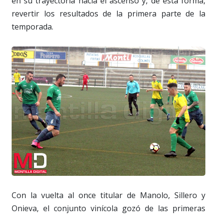
en su trayectoria hacia el ascenso y, de esta forma,
revertir los resultados de la primera parte de la
temporada.
Con la vuelta al once titular de Manolo, Sillero y
Onieva, el conjunto vinícola gozó de las primeras