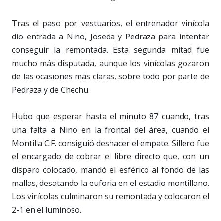
Tras el paso por vestuarios, el entrenador vinícola
dio entrada a Nino, Joseda y Pedraza para intentar
conseguir la remontada. Esta segunda mitad fue
mucho más disputada, aunque los vinícolas gozaron
de las ocasiones más claras, sobre todo por parte de
Pedraza y de Chechu.
Hubo que esperar hasta el minuto 87 cuando, tras
una falta a Nino en la frontal del área, cuando el
Montilla C.F. consiguió deshacer el empate. Sillero fue
el encargado de cobrar el libre directo que, con un
disparo colocado, mandó el esférico al fondo de las
mallas, desatando la euforia en el estadio montillano.
Los vinícolas culminaron su remontada y colocaron el
2-1 en el luminoso.