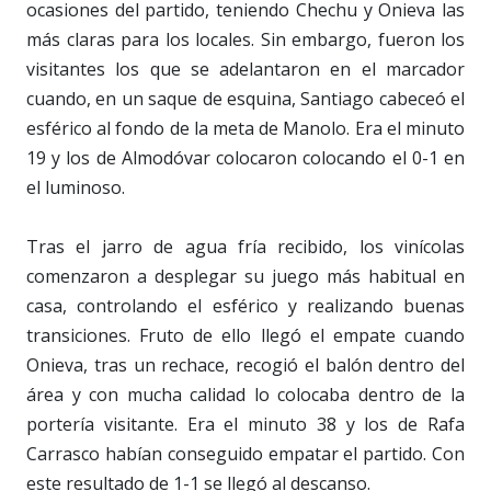
ocasiones del partido, teniendo Chechu y Onieva las
más claras para los locales. Sin embargo, fueron los
visitantes los que se adelantaron en el marcador
cuando, en un saque de esquina, Santiago cabeceó el
esférico al fondo de la meta de Manolo. Era el minuto
19 y los de Almodóvar colocaron colocando el 0-1 en
el luminoso.
Tras el jarro de agua fría recibido, los vinícolas
comenzaron a desplegar su juego más habitual en
casa, controlando el esférico y realizando buenas
transiciones. Fruto de ello llegó el empate cuando
Onieva, tras un rechace, recogió el balón dentro del
área y con mucha calidad lo colocaba dentro de la
portería visitante. Era el minuto 38 y los de Rafa
Carrasco habían conseguido empatar el partido. Con
este resultado de 1-1 se llegó al descanso.