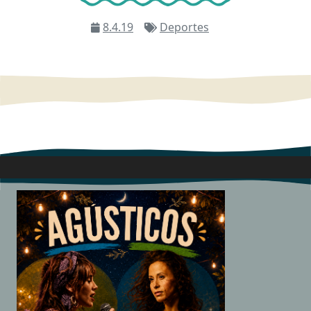
8.4.19
Deportes