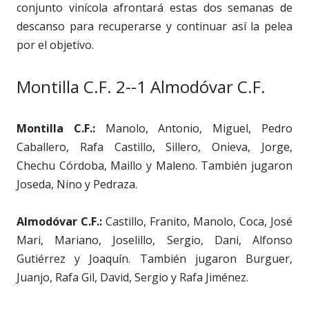
conjunto vinícola afrontará estas dos semanas de
descanso para recuperarse y continuar así la pelea
por el objetivo.
Montilla C.F. 2--1 Almodóvar C.F.
Montilla C.F.:
Manolo, Antonio, Miguel, Pedro
Caballero, Rafa Castillo, Sillero, Onieva, Jorge,
Chechu Córdoba, Maillo y Maleno. También jugaron
Joseda, Nino y Pedraza.
Almodóvar C.F.:
Castillo, Franito, Manolo, Coca, José
Mari, Mariano, Joselillo, Sergio, Dani, Alfonso
Gutiérrez y Joaquín. También jugaron Burguer,
Juanjo, Rafa Gil, David, Sergio y Rafa Jiménez.