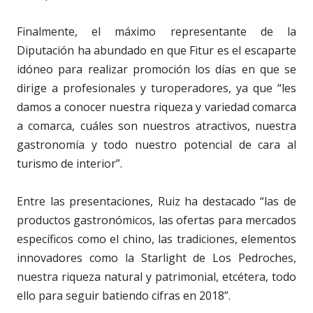
Finalmente, el máximo representante de la
Diputación ha abundado en que Fitur es el escaparte
idóneo para realizar promoción los días en que se
dirige a profesionales y turoperadores, ya que “les
damos a conocer nuestra riqueza y variedad comarca
a comarca, cuáles son nuestros atractivos, nuestra
gastronomía y todo nuestro potencial de cara al
turismo de interior”.
Entre las presentaciones, Ruiz ha destacado “las de
productos gastronómicos, las ofertas para mercados
específicos como el chino, las tradiciones, elementos
innovadores como la Starlight de Los Pedroches,
nuestra riqueza natural y patrimonial, etcétera, todo
ello para seguir batiendo cifras en 2018”.