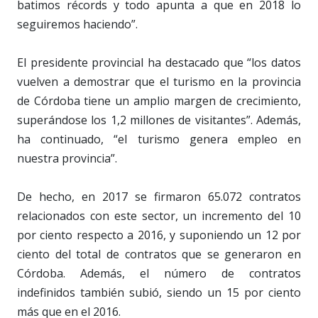
batimos récords y todo apunta a que en 2018 lo
seguiremos haciendo”.
El presidente provincial ha destacado que “los datos
vuelven a demostrar que el turismo en la provincia
de Córdoba tiene un amplio margen de crecimiento,
superándose los 1,2 millones de visitantes”. Además,
ha continuado, “el turismo genera empleo en
nuestra provincia”.
De hecho, en 2017 se firmaron 65.072 contratos
relacionados con este sector, un incremento del 10
por ciento respecto a 2016, y suponiendo un 12 por
ciento del total de contratos que se generaron en
Córdoba. Además, el número de contratos
indefinidos también subió, siendo un 15 por ciento
más que en el 2016.