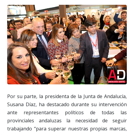
Por su parte, la presidenta de la Junta de Andalucía,
Susana Díaz, ha destacado durante su intervención
ante representantes políticos de todas las
provinciales andaluzas la necesidad de seguir
trabajando “para superar nuestras propias marcas,