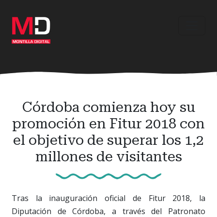
Ir
al
contenido
principal
Córdoba comienza hoy su
promoción en Fitur 2018 con
el objetivo de superar los 1,2
millones de visitantes
Tras la inauguración oficial de Fitur 2018, la
Diputación de Córdoba, a través del Patronato