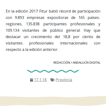
En la edición 2017 Fitur batió récord de participación
con 9.893 empresas expositoras de 165 países-
regiones, 135.838 participantes profesionales y
109.134 visitantes de público general. Hay que
destacar un crecimiento del 18,8 por ciento de
visitantes profesionales internacionales con
respecto a la edición anterior.
REDACCIÓN / ANDALUCÍA DIGITAL
17.1.18
Provincia