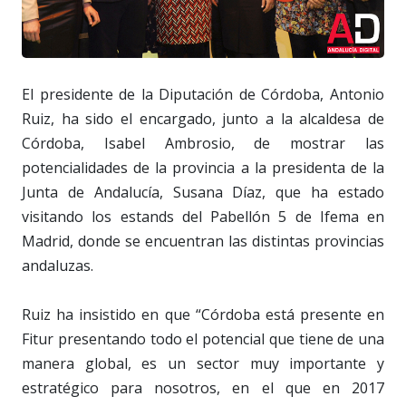
El presidente de la Diputación de Córdoba, Antonio
Ruiz, ha sido el encargado, junto a la alcaldesa de
Córdoba, Isabel Ambrosio, de mostrar las
potencialidades de la provincia a la presidenta de la
Junta de Andalucía, Susana Díaz, que ha estado
visitando los estands del Pabellón 5 de Ifema en
Madrid, donde se encuentran las distintas provincias
andaluzas.
Ruiz ha insistido en que “Córdoba está presente en
Fitur presentando todo el potencial que tiene de una
manera global, es un sector muy importante y
estratégico para nosotros, en el que en 2017