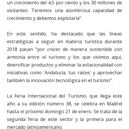
un crecimiento del 4,5 por ciento y los 30 millones de
visitantes. Tenemos una asombrosa capacidad de
crecimiento y debemos explotarla”.
En este sentido, ha destacado que las líneas
estratégicas a seguir en materia turística durante
2018 pasan “por crecer de manera sostenible con
armonía entre el turismo y los que vivimos aquí,
diversificar productos y eliminar la estacionalidad con
iniciativas como 'Andalucía, tus raíces' y aprovechar
también la innovación tecnológica en el turismo”.
La Feria Internacional del Turismo, que llega este
año a su edición número 38, se celebra en Madrid
hasta el próximo domingo 21 de enero. Se trata de la
segunda feria de este sector y la primera para el
mercado latinoamericano.