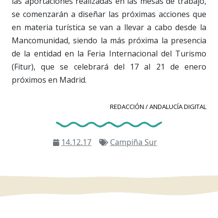
las aportaciones realizadas en las mesas de trabajo,
se comenzarán a diseñar las próximas acciones que
en materia turística se van a llevar a cabo desde la
Mancomunidad, siendo la más próxima la presencia
de la entidad en la Feria Internacional del Turismo
(Fitur), que se celebrará del 17 al 21 de enero
próximos en Madrid.
REDACCIÓN / ANDALUCÍA DIGITAL
14.12.17
Campiña Sur