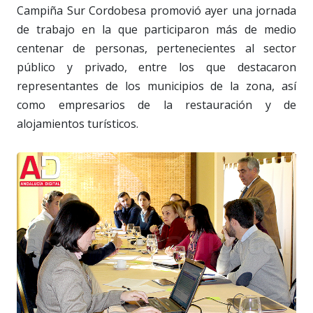
Campiña Sur Cordobesa promovió ayer una jornada
de trabajo en la que participaron más de medio
centenar de personas, pertenecientes al sector
público y privado, entre los que destacaron
representantes de los municipios de la zona, así
como empresarios de la restauración y de
alojamientos turísticos.