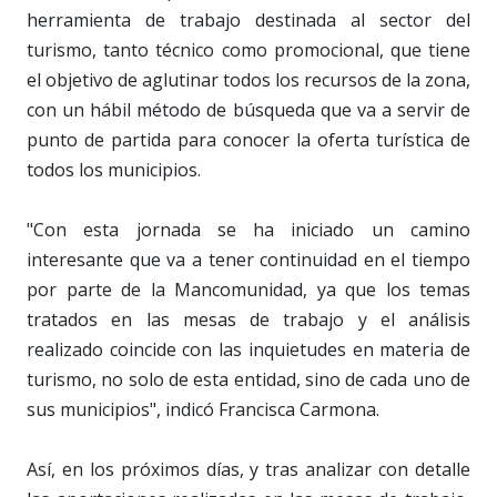
herramienta de trabajo destinada al sector del
turismo, tanto técnico como promocional, que tiene
el objetivo de aglutinar todos los recursos de la zona,
con un hábil método de búsqueda que va a servir de
punto de partida para conocer la oferta turística de
todos los municipios.
"Con esta jornada se ha iniciado un camino
interesante que va a tener continuidad en el tiempo
por parte de la Mancomunidad, ya que los temas
tratados en las mesas de trabajo y el análisis
realizado coincide con las inquietudes en materia de
turismo, no solo de esta entidad, sino de cada uno de
sus municipios", indicó Francisca Carmona.
Así, en los próximos días, y tras analizar con detalle