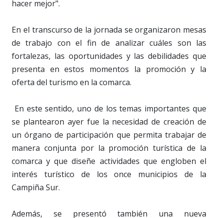
hacer mejor".
En el transcurso de la jornada se organizaron mesas
de trabajo con el fin de analizar cuáles son las
fortalezas, las oportunidades y las debilidades que
presenta en estos momentos la promoción y la
oferta del turismo en la comarca.
En este sentido, uno de los temas importantes que
se plantearon ayer fue la necesidad de creación de
un órgano de participación que permita trabajar de
manera conjunta por la promoción turística de la
comarca y que diseñe actividades que engloben el
interés turístico de los once municipios de la
Campiña Sur.
Además, se presentó también una nueva