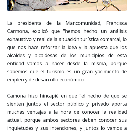
La presidenta de la Mancomunidad, Francisca
Carmona, explicó que "hemos hecho un análisis
exhaustivo y real de la situación turística comarcal, lo
que nos hace reforzar la idea y la apuesta que los
alcaldes y alcaldesas de los municipios de esta
entidad vamos a hacer desde la misma, porque
sabemos que el turismo es un gran yacimiento de
empleo y de desarrollo económico".
Camona hizo hincapié en que "el hecho de que se
sienten juntos el sector público y privado aporta
muchas ventajas a la hora de conocer la realidad
actual, porque ambos sectores deben conocer sus
inquietudes y sus intenciones, y juntos lo vamos a