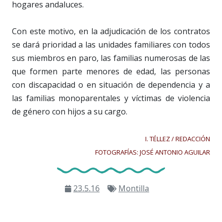
hogares andaluces.
Con este motivo, en la adjudicación de los contratos
se dará prioridad a las unidades familiares con todos
sus miembros en paro, las familias numerosas de las
que formen parte menores de edad, las personas
con discapacidad o en situación de dependencia y a
las familias monoparentales y víctimas de violencia
de género con hijos a su cargo.
I. TÉLLEZ / REDACCIÓN
FOTOGRAFÍAS: JOSÉ ANTONIO AGUILAR
23.5.16
Montilla