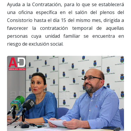
Ayuda a la Contratación, para lo que se establecerá
una oficina específica en el salón del plenos del
Consistorio hasta el día 15 del mismo mes, dirigida a
favorecer la contratación temporal de aquellas
personas cuya unidad familiar se encuentra en
riesgo de exclusión social.