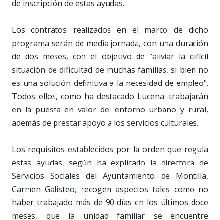
de inscripción de estas ayudas.
Los contratos realizados en el marco de dicho
programa serán de media jornada, con una duración
de dos meses, con el objetivo de "aliviar la difícil
situación de dificultad de muchas familias, si bien no
es una solución definitiva a la necesidad de empleo".
Todos ellos, como ha destacado Lucena, trabajarán
en la puesta en valor del entorno urbano y rural,
además de prestar apoyo a los servicios culturales.
Los requisitos establecidos por la orden que regula
estas ayudas, según ha explicado la directora de
Servicios Sociales del Ayuntamiento de Montilla,
Carmen Galisteo, recogen aspectos tales como no
haber trabajado más de 90 días en los últimos doce
meses, que la unidad familiar se encuentre