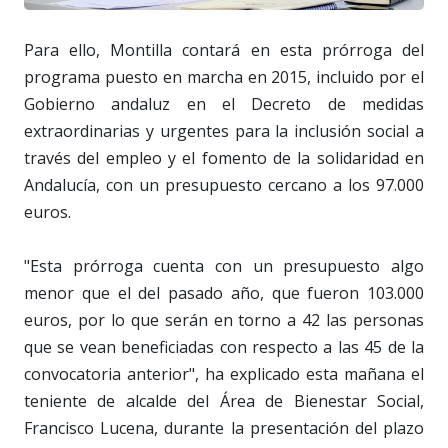
Para ello, Montilla contará en esta prórroga del
programa puesto en marcha en 2015, incluido por el
Gobierno andaluz en el Decreto de medidas
extraordinarias y urgentes para la inclusión social a
través del empleo y el fomento de la solidaridad en
Andalucía, con un presupuesto cercano a los 97.000
euros.
"Esta prórroga cuenta con un presupuesto algo
menor que el del pasado año, que fueron 103.000
euros, por lo que serán en torno a 42 las personas
que se vean beneficiadas con respecto a las 45 de la
convocatoria anterior", ha explicado esta mañana el
teniente de alcalde del Área de Bienestar Social,
Francisco Lucena, durante la presentación del plazo