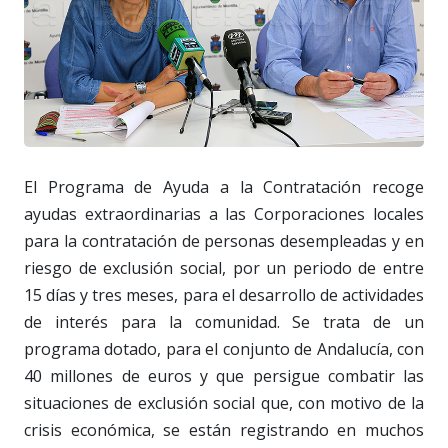
El Programa de Ayuda a la Contratación recoge
ayudas extraordinarias a las Corporaciones locales
para la contratación de personas desempleadas y en
riesgo de exclusión social, por un periodo de entre
15 días y tres meses, para el desarrollo de actividades
de interés para la comunidad. Se trata de un
programa dotado, para el conjunto de Andalucía, con
40 millones de euros y que persigue combatir las
situaciones de exclusión social que, con motivo de la
crisis económica, se están registrando en muchos