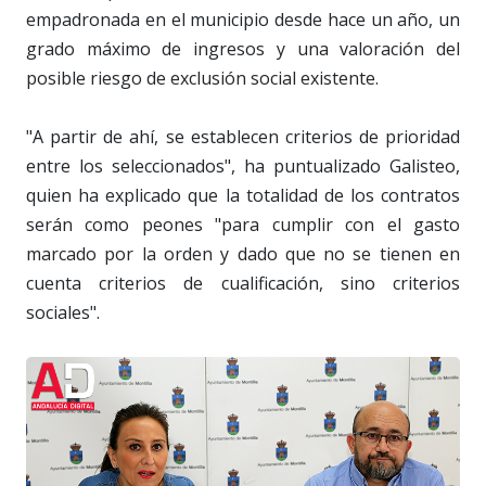
empadronada en el municipio desde hace un año, un
grado máximo de ingresos y una valoración del
posible riesgo de exclusión social existente.
"A partir de ahí, se establecen criterios de prioridad
entre los seleccionados", ha puntualizado Galisteo,
quien ha explicado que la totalidad de los contratos
serán como peones "para cumplir con el gasto
marcado por la orden y dado que no se tienen en
cuenta criterios de cualificación, sino criterios
sociales".