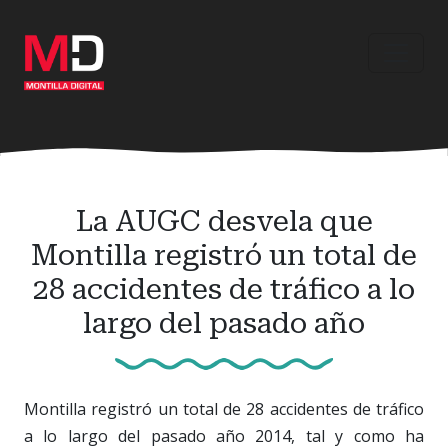
Ir
al
contenido
principal
La AUGC desvela que
Montilla registró un total de
28 accidentes de tráfico a lo
largo del pasado año
Montilla registró un total de 28 accidentes de tráfico
a lo largo del pasado año 2014, tal y como ha