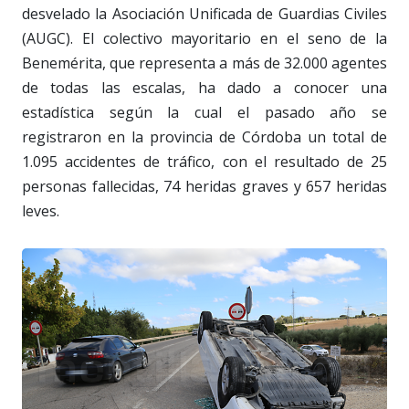
desvelado la Asociación Unificada de Guardias Civiles
(AUGC). El colectivo mayoritario en el seno de la
Benemérita, que representa a más de 32.000 agentes
de todas las escalas, ha dado a conocer una
estadística según la cual el pasado año se
registraron en la provincia de Córdoba un total de
1.095 accidentes de tráfico, con el resultado de 25
personas fallecidas, 74 heridas graves y 657 heridas
leves.