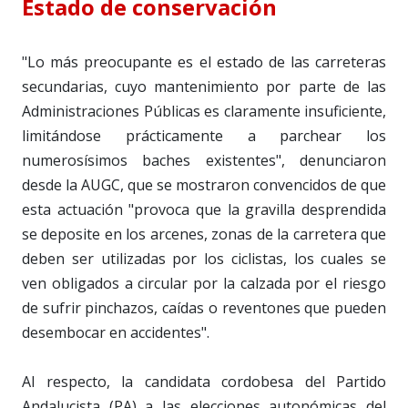
Estado de conservación
"Lo más preocupante es el estado de las carreteras
secundarias, cuyo mantenimiento por parte de las
Administraciones Públicas es claramente insuficiente,
limitándose prácticamente a parchear los
numerosísimos baches existentes", denunciaron
desde la AUGC, que se mostraron convencidos de que
esta actuación "provoca que la gravilla desprendida
se deposite en los arcenes, zonas de la carretera que
deben ser utilizadas por los ciclistas, los cuales se
ven obligados a circular por la calzada por el riesgo
de sufrir pinchazos, caídas o reventones que pueden
desembocar en accidentes".
Al respecto, la candidata cordobesa del Partido
Andalucista (PA) a las elecciones autonómicas del