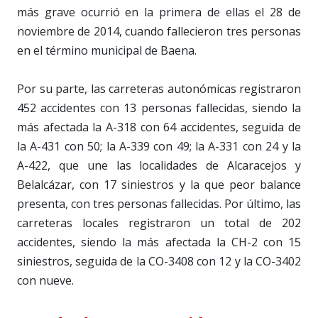
más grave ocurrió en la primera de ellas el 28 de
noviembre de 2014, cuando fallecieron tres personas
en el término municipal de Baena.
Por su parte, las carreteras autonómicas registraron
452 accidentes con 13 personas fallecidas, siendo la
más afectada la A-318 con 64 accidentes, seguida de
la A-431 con 50; la A-339 con 49; la A-331 con 24 y la
A-422, que une las localidades de Alcaracejos y
Belalcázar, con 17 siniestros y la que peor balance
presenta, con tres personas fallecidas. Por último, las
carreteras locales registraron un total de 202
accidentes, siendo la más afectada la CH-2 con 15
siniestros, seguida de la CO-3408 con 12 y la CO-3402
con nueve.