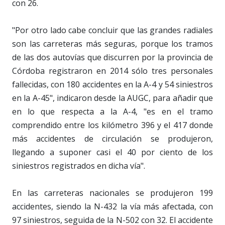
con 26.
"Por otro lado cabe concluir que las grandes radiales
son las carreteras más seguras, porque los tramos
de las dos autovías que discurren por la provincia de
Córdoba registraron en 2014 sólo tres personales
fallecidas, con 180 accidentes en la A-4 y 54 siniestros
en la A-45", indicaron desde la AUGC, para añadir que
en lo que respecta a la A-4, "es en el tramo
comprendido entre los kilómetro 396 y el 417 donde
más accidentes de circulación se produjeron,
llegando a suponer casi el 40 por ciento de los
siniestros registrados en dicha vía".
En las carreteras nacionales se produjeron 199
accidentes, siendo la N-432 la vía más afectada, con
97 siniestros, seguida de la N-502 con 32. El accidente