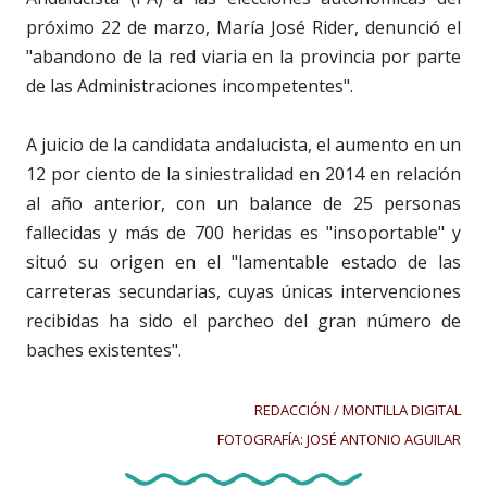
próximo 22 de marzo, María José Rider, denunció el
"abandono de la red viaria en la provincia por parte
de las Administraciones incompetentes".
A juicio de la candidata andalucista, el aumento en un
12 por ciento de la siniestralidad en 2014 en relación
al año anterior, con un balance de 25 personas
fallecidas y más de 700 heridas es "insoportable" y
situó su origen en el "lamentable estado de las
carreteras secundarias, cuyas únicas intervenciones
recibidas ha sido el parcheo del gran número de
baches existentes".
REDACCIÓN / MONTILLA DIGITAL
FOTOGRAFÍA: JOSÉ ANTONIO AGUILAR