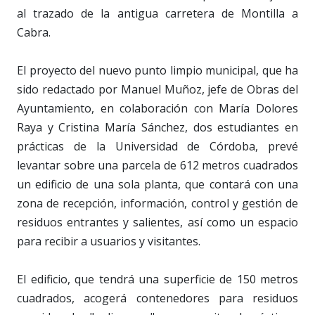
al trazado de la antigua carretera de Montilla a
Cabra.
El proyecto del nuevo punto limpio municipal, que ha
sido redactado por Manuel Muñoz, jefe de Obras del
Ayuntamiento, en colaboración con María Dolores
Raya y Cristina María Sánchez, dos estudiantes en
prácticas de la Universidad de Córdoba, prevé
levantar sobre una parcela de 612 metros cuadrados
un edificio de una sola planta, que contará con una
zona de recepción, información, control y gestión de
residuos entrantes y salientes, así como un espacio
para recibir a usuarios y visitantes.
El edificio, que tendrá una superficie de 150 metros
cuadrados, acogerá contenedores para residuos