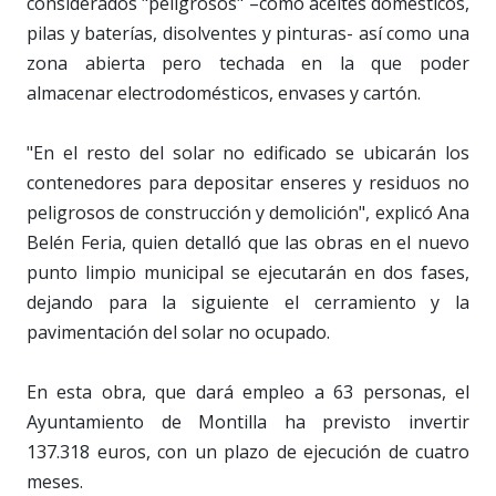
considerados "peligrosos" –como aceites domésticos,
pilas y baterías, disolventes y pinturas- así como una
zona abierta pero techada en la que poder
almacenar electrodomésticos, envases y cartón.
"En el resto del solar no edificado se ubicarán los
contenedores para depositar enseres y residuos no
peligrosos de construcción y demolición", explicó Ana
Belén Feria, quien detalló que las obras en el nuevo
punto limpio municipal se ejecutarán en dos fases,
dejando para la siguiente el cerramiento y la
pavimentación del solar no ocupado.
En esta obra, que dará empleo a 63 personas, el
Ayuntamiento de Montilla ha previsto invertir
137.318 euros, con un plazo de ejecución de cuatro
meses.