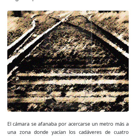
El cámara se afanaba por acercarse un metro más a
una zona donde yacían los cadáveres de cuatro