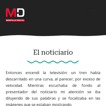
Ir
al
contenido
principal
El noticiario
Entonces encendí la televisión: un tren había
descarrilado en una curva, al parecer, por exceso de
velocidad. Mientras escuchaba de fondo al
presentador del noticiario mi atención se iba
diluyendo de sus palabras y se focalizaba en las
imágenes que se estaban mostrando.