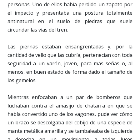
personas. Uno de ellos había perdido un zapato por
el impacto y presentaba una postura totalmente
antinatural en el suelo de piedras que suele
circundar las vías del tren.
Las piernas estaban ensangrentadas y, por la
cantidad de vello que las cubría, pertenecían con toda
seguridad a un varón, joven, para más señas o, al
menos, en buen estado de forma dado el tamaño de
los gemelos.
Mientras enfocaban a un par de bomberos que
luchaban contra el amasijo de chatarra en que se
había convertido uno de los vagones, pude ver cómo
un brazo se descolgaba del cobijo de una especie de
manta metálica amarilla y se tambaleaba de izquierda
a derecha en un movimiento a todas luces