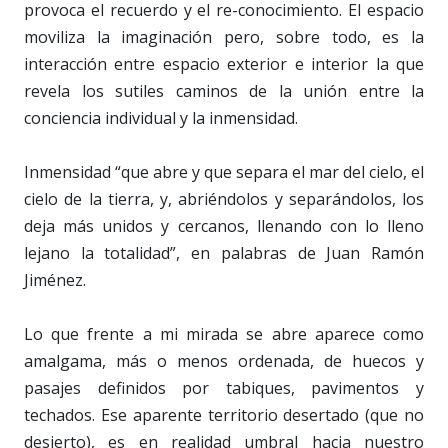
provoca el recuerdo y el re-conocimiento. El espacio
moviliza la imaginación pero, sobre todo, es la
interacción entre espacio exterior e interior la que
revela los sutiles caminos de la unión entre la
conciencia individual y la inmensidad.
Inmensidad “que abre y que separa el mar del cielo, el
cielo de la tierra, y, abriéndolos y separándolos, los
deja más unidos y cercanos, llenando con lo lleno
lejano la totalidad”, en palabras de Juan Ramón
Jiménez.
Lo que frente a mi mirada se abre aparece como
amalgama, más o menos ordenada, de huecos y
pasajes definidos por tabiques, pavimentos y
techados. Ese aparente territorio desertado (que no
desierto), es en realidad umbral hacia nuestro