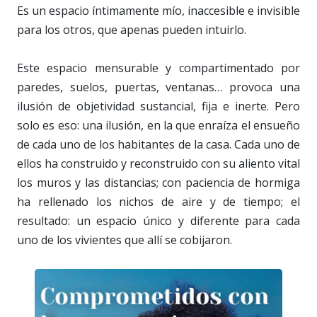
Es un espacio íntimamente mío, inaccesible e invisible
para los otros, que apenas pueden intuirlo.
Este espacio mensurable y compartimentado por
paredes, suelos, puertas, ventanas… provoca una
ilusión de objetividad sustancial, fija e inerte. Pero
solo es eso: una ilusión, en la que enraíza el ensueño
de cada uno de los habitantes de la casa. Cada uno de
ellos ha construido y reconstruido con su aliento vital
los muros y las distancias; con paciencia de hormiga
ha rellenado los nichos de aire y de tiempo; el
resultado: un espacio único y diferente para cada
uno de los vivientes que allí se cobijaron.