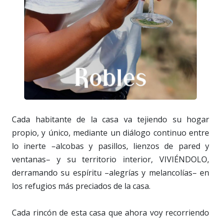
Cada habitante de la casa va tejiendo su hogar
propio, y único, mediante un diálogo continuo entre
lo inerte –alcobas y pasillos, lienzos de pared y
ventanas– y su territorio interior, VIVIÉNDOLO,
derramando su espíritu –alegrías y melancolías– en
los refugios más preciados de la casa.
Cada rincón de esta casa que ahora voy recorriendo