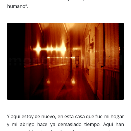
humano”.
Y aquí estoy de nuevo, en esta casa que fue mi hogar
y mi abrigo hace ya demasiado tiempo. Aquí han