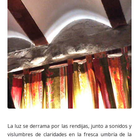
La luz se derrama por las rendijas, junto a sonidos y
vislumbres de claridades en la fresca umbría de la