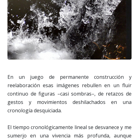
En un juego de permanente construcción y
reelaboración esas imágenes rebullen en un fluir
continuo de figuras –casi sombras–, de retazos de
gestos y movimientos deshilachados en una
cronología desquiciada.
El tiempo cronológicamente lineal se desvanece y me
sumerjo en una vivencia más profunda, aunque