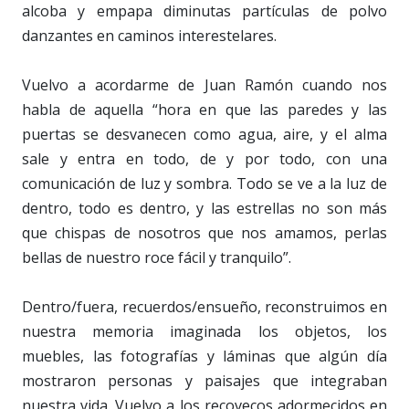
alcoba y empapa diminutas partículas de polvo
danzantes en caminos interestelares.
Vuelvo a acordarme de Juan Ramón cuando nos
habla de aquella “hora en que las paredes y las
puertas se desvanecen como agua, aire, y el alma
sale y entra en todo, de y por todo, con una
comunicación de luz y sombra. Todo se ve a la luz de
dentro, todo es dentro, y las estrellas no son más
que chispas de nosotros que nos amamos, perlas
bellas de nuestro roce fácil y tranquilo”.
Dentro/fuera, recuerdos/ensueño, reconstruimos en
nuestra memoria imaginada los objetos, los
muebles, las fotografías y láminas que algún día
mostraron personas y paisajes que integraban
nuestra vida. Vuelvo a los recovecos adormecidos en