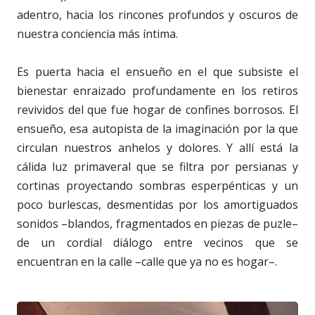
adentro, hacia los rincones profundos y oscuros de
nuestra conciencia más íntima.
Es puerta hacia el ensueño en el que subsiste el
bienestar enraizado profundamente en los retiros
revividos del que fue hogar de confines borrosos. El
ensueño, esa autopista de la imaginación por la que
circulan nuestros anhelos y dolores. Y allí está la
cálida luz primaveral que se filtra por persianas y
cortinas proyectando sombras esperpénticas y un
poco burlescas, desmentidas por los amortiguados
sonidos –blandos, fragmentados en piezas de puzle–
de un cordial diálogo entre vecinos que se
encuentran en la calle –calle que ya no es hogar–.