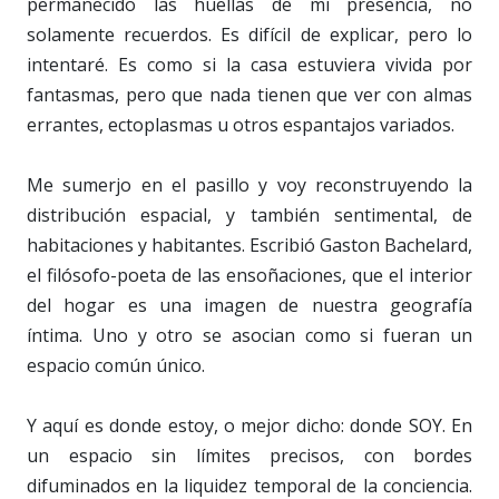
permanecido las huellas de mi presencia, no
solamente recuerdos. Es difícil de explicar, pero lo
intentaré. Es como si la casa estuviera vivida por
fantasmas, pero que nada tienen que ver con almas
errantes, ectoplasmas u otros espantajos variados.
Me sumerjo en el pasillo y voy reconstruyendo la
distribución espacial, y también sentimental, de
habitaciones y habitantes. Escribió Gaston Bachelard,
el filósofo-poeta de las ensoñaciones, que el interior
del hogar es una imagen de nuestra geografía
íntima. Uno y otro se asocian como si fueran un
espacio común único.
Y aquí es donde estoy, o mejor dicho: donde SOY. En
un espacio sin límites precisos, con bordes
difuminados en la liquidez temporal de la conciencia.