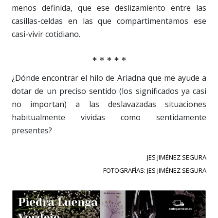
menos definida, que ese deslizamiento entre las
casillas-celdas en las que compartimentamos ese
casi-vivir cotidiano.
* * * * *
¿Dónde encontrar el hilo de Ariadna que me ayude a
dotar de un preciso sentido (los significados ya casi
no importan) a las deslavazadas situaciones
habitualmente vividas como sentidamente
presentes?
JES JIMÉNEZ SEGURA
FOTOGRAFÍAS: JES JIMÉNEZ SEGURA