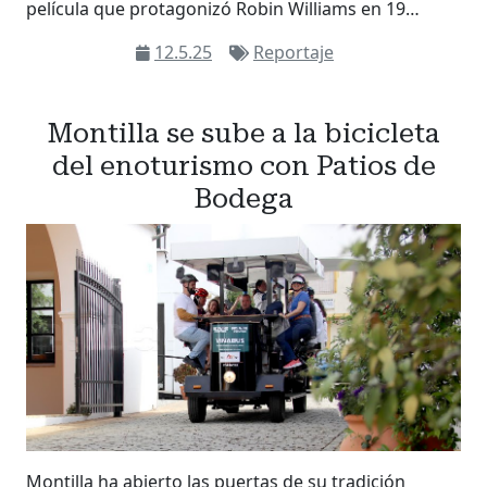
película que protagonizó Robin Williams en 19…
12.5.25
Reportaje
Montilla se sube a la bicicleta
del enoturismo con Patios de
Bodega
Montilla ha abierto las puertas de su tradición