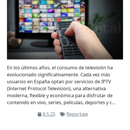
En los últimos años, el consumo de televisión ha
evolucionado significativamente. Cada vez más
usuarios en España optan por servicios de IPTV
(Internet Protocol Television), una alternativa
moderna, flexible y económica para disfrutar de
contenido en vivo, series, películas, deportes y c…
8.5.25
Reportaje