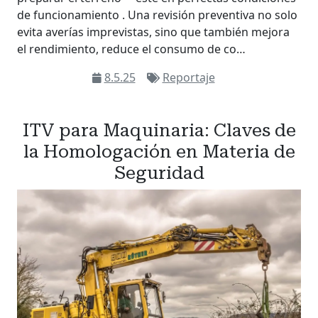
de funcionamiento . Una revisión preventiva no solo
evita averías imprevistas, sino que también mejora
el rendimiento, reduce el consumo de co…
8.5.25
Reportaje
ITV para Maquinaria: Claves de
la Homologación en Materia de
Seguridad