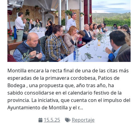
Montilla encara la recta final de una de las citas más
esperadas de la primavera cordobesa, Patios de
Bodega , una propuesta que, año tras año, ha
sabido consolidarse en el calendario festivo de la
provincia. La iniciativa, que cuenta con el impulso del
Ayuntamiento de Montilla y el r…
15.5.25
Reportaje