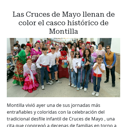
Las Cruces de Mayo llenan de
color el casco histórico de
Montilla
Montilla vivió ayer una de sus jornadas más
entrañables y coloridas con la celebración del
tradicional desfile infantil de Cruces de Mayo , una
cita que congregó a decenas de familias en torno a