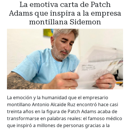
La emotiva carta de Patch
Adams que inspira a la empresa
montillana Sidemon
La emoción y la humanidad que el empresario
montillano Antonio Alcaide Ruz encontró hace casi
treinta años en la figura de Patch Adams acaba de
transformarse en palabras reales: el famoso médico
que inspiró a millones de personas gracias a la