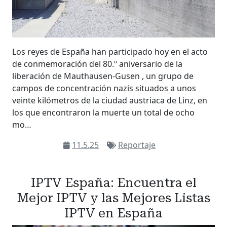
Los reyes de España han participado hoy en el acto
de conmemoración del 80.º aniversario de la
liberación de Mauthausen-Gusen , un grupo de
campos de concentración nazis situados a unos
veinte kilómetros de la ciudad austriaca de Linz, en
los que encontraron la muerte un total de ocho
mo…
11.5.25
Reportaje
IPTV España: Encuentra el
Mejor IPTV y las Mejores Listas
IPTV en España