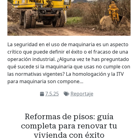
La seguridad en el uso de maquinaria es un aspecto
crítico que puede definir el éxito o el fracaso de una
operación industrial. ¿Alguna vez te has preguntado
qué sucede si la maquinaria que usas no cumple con
las normativas vigentes? La homologación y la ITV
para maquinaria son compone…
7.5.25
Reportaje
Reformas de pisos: guía
completa para renovar tu
vivienda con éxito