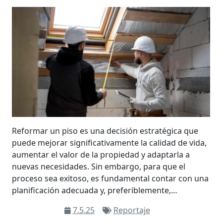
Reformar un piso es una decisión estratégica que
puede mejorar significativamente la calidad de vida,
aumentar el valor de la propiedad y adaptarla a
nuevas necesidades. Sin embargo, para que el
proceso sea exitoso, es fundamental contar con una
planificación adecuada y, preferiblemente,…
7.5.25
Reportaje