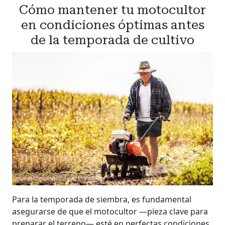
Cómo mantener tu motocultor
en condiciones óptimas antes
de la temporada de cultivo
Para la temporada de siembra, es fundamental
asegurarse de que el motocultor —pieza clave para
preparar el terreno— esté en perfectas condiciones