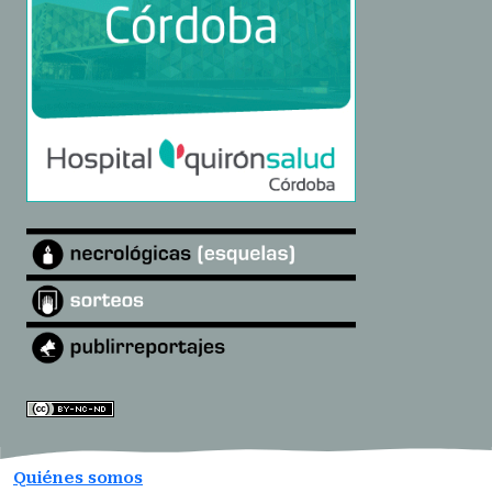
Quiénes somos