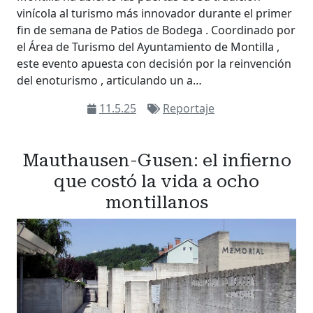
vinícola al turismo más innovador durante el primer
fin de semana de Patios de Bodega . Coordinado por
el Área de Turismo del Ayuntamiento de Montilla ,
este evento apuesta con decisión por la reinvención
del enoturismo , articulando un a…
11.5.25
Reportaje
Mauthausen-Gusen: el infierno
que costó la vida a ocho
montillanos