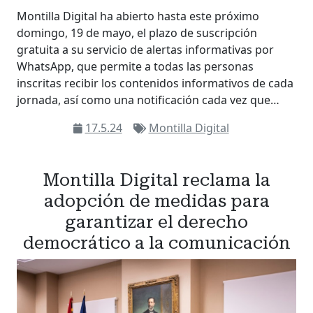
Montilla Digital ha abierto hasta este próximo
domingo, 19 de mayo, el plazo de suscripción
gratuita a su servicio de alertas informativas por
WhatsApp, que permite a todas las personas
inscritas recibir los contenidos informativos de cada
jornada, así como una notificación cada vez que…
17.5.24
Montilla Digital
Montilla Digital reclama la
adopción de medidas para
garantizar el derecho
democrático a la comunicación