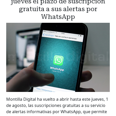
jueves el plazo de suscripción
gratuita a sus alertas por
WhatsApp
Montilla Digital ha vuelto a abrir hasta este jueves, 1
de agosto, las suscripciones gratuitas a su servicio
de alertas informativas por WhatsApp, que permite