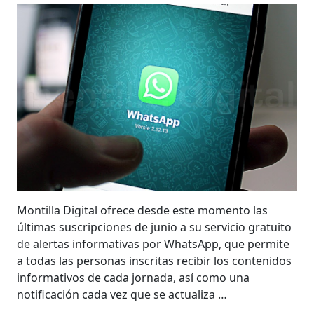
Montilla Digital ofrece desde este momento las
últimas suscripciones de junio a su servicio gratuito
de alertas informativas por WhatsApp, que permite
a todas las personas inscritas recibir los contenidos
informativos de cada jornada, así como una
notificación cada vez que se actualiza …