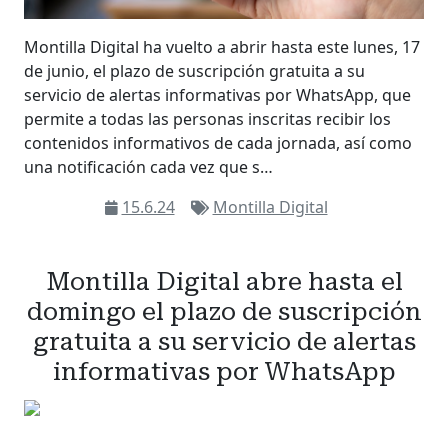
Montilla Digital ha vuelto a abrir hasta este lunes, 17
de junio, el plazo de suscripción gratuita a su
servicio de alertas informativas por WhatsApp, que
permite a todas las personas inscritas recibir los
contenidos informativos de cada jornada, así como
una notificación cada vez que s…
15.6.24
Montilla Digital
Montilla Digital abre hasta el
domingo el plazo de suscripción
gratuita a su servicio de alertas
informativas por WhatsApp