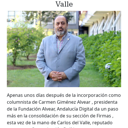
Valle
Apenas unos días después de la incorporación como
columnista de Carmen Giménez Alvear , presidenta
de la Fundación Alvear, Andalucía Digital da un paso
más en la consolidación de su sección de Firmas ,
esta vez de la mano de Carlos del Valle, reputado