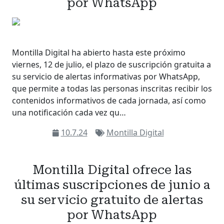
por WhatsApp
Montilla Digital ha abierto hasta este próximo
viernes, 12 de julio, el plazo de suscripción gratuita a
su servicio de alertas informativas por WhatsApp,
que permite a todas las personas inscritas recibir los
contenidos informativos de cada jornada, así como
una notificación cada vez qu…
10.7.24
Montilla Digital
Montilla Digital ofrece las
últimas suscripciones de junio a
su servicio gratuito de alertas
por WhatsApp