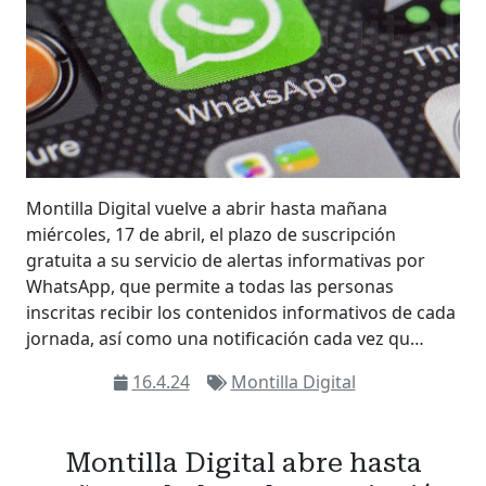
Montilla Digital vuelve a abrir hasta mañana
miércoles, 17 de abril, el plazo de suscripción
gratuita a su servicio de alertas informativas por
WhatsApp, que permite a todas las personas
inscritas recibir los contenidos informativos de cada
jornada, así como una notificación cada vez qu…
16.4.24
Montilla Digital
Montilla Digital abre hasta