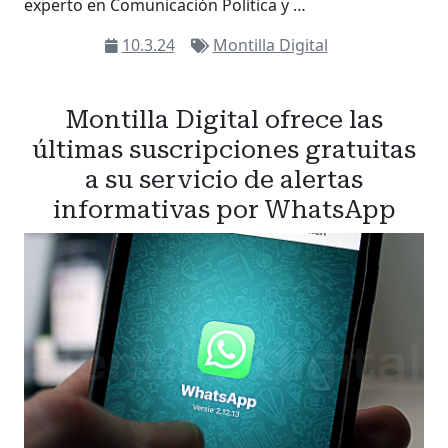
experto en Comunicación Política y …
10.3.24
Montilla Digital
Montilla Digital ofrece las
últimas suscripciones gratuitas
a su servicio de alertas
informativas por WhatsApp