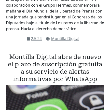
colaboración con el Grupo Hermes, conmemorará
mañana el Dia Mundial de la Libertad de Prensa con
una jornada que tendrá lugar en el Congreso de los
Diputados bajo el título de Los retos de la libertad de
prensa. Hacia el derecho democrático…
2.5.24
Montilla Digital
Montilla Digital abre de nuevo
el plazo de suscripción gratuita
a su servicio de alertas
informativas por WhatsApp