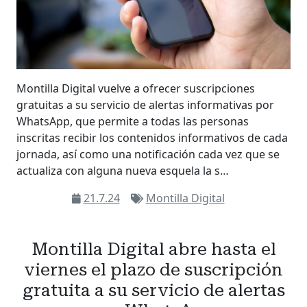
Montilla Digital vuelve a ofrecer suscripciones
gratuitas a su servicio de alertas informativas por
WhatsApp, que permite a todas las personas
inscritas recibir los contenidos informativos de cada
jornada, así como una notificación cada vez que se
actualiza con alguna nueva esquela la s…
21.7.24
Montilla Digital
Montilla Digital abre hasta el
viernes el plazo de suscripción
gratuita a su servicio de alertas