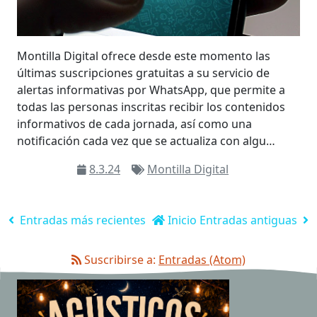
Montilla Digital ofrece desde este momento las
últimas suscripciones gratuitas a su servicio de
alertas informativas por WhatsApp, que permite a
todas las personas inscritas recibir los contenidos
informativos de cada jornada, así como una
notificación cada vez que se actualiza con algu…
8.3.24
Montilla Digital
Entradas más recientes
Inicio
Entradas antiguas
Suscribirse a:
Entradas (Atom)