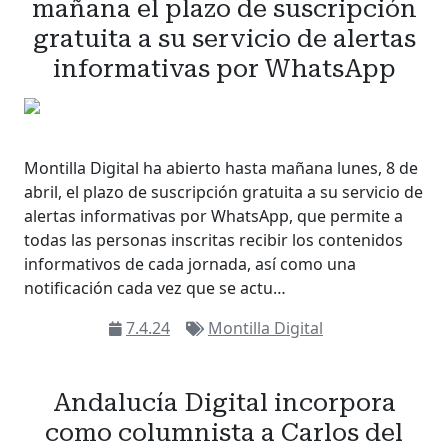
mañana el plazo de suscripción
gratuita a su servicio de alertas
informativas por WhatsApp
Montilla Digital ha abierto hasta mañana lunes, 8 de
abril, el plazo de suscripción gratuita a su servicio de
alertas informativas por WhatsApp, que permite a
todas las personas inscritas recibir los contenidos
informativos de cada jornada, así como una
notificación cada vez que se actu…
7.4.24
Montilla Digital
Andalucía Digital incorpora
como columnista a Carlos del