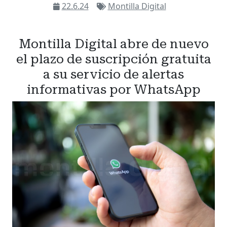
22.6.24
Montilla Digital
Montilla Digital abre de nuevo
el plazo de suscripción gratuita
a su servicio de alertas
informativas por WhatsApp