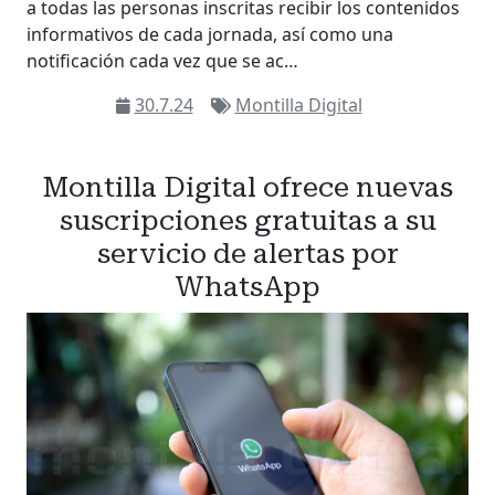
a todas las personas inscritas recibir los contenidos
informativos de cada jornada, así como una
notificación cada vez que se ac…
30.7.24
Montilla Digital
Montilla Digital ofrece nuevas
suscripciones gratuitas a su
servicio de alertas por
WhatsApp