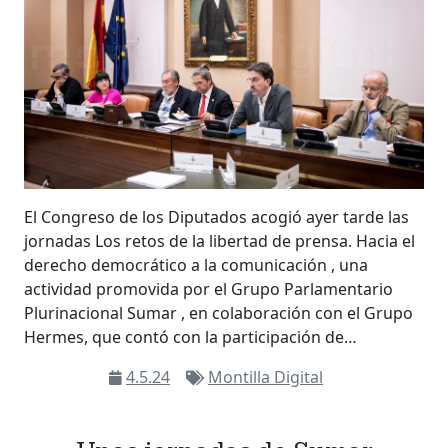
El Congreso de los Diputados acogió ayer tarde las
jornadas Los retos de la libertad de prensa. Hacia el
derecho democrático a la comunicación , una
actividad promovida por el Grupo Parlamentario
Plurinacional Sumar , en colaboración con el Grupo
Hermes, que contó con la participación de…
4.5.24
Montilla Digital