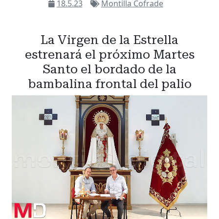
18.5.23
Montilla Cofrade
La Virgen de la Estrella
estrenará el próximo Martes
Santo el bordado de la
bambalina frontal del palio