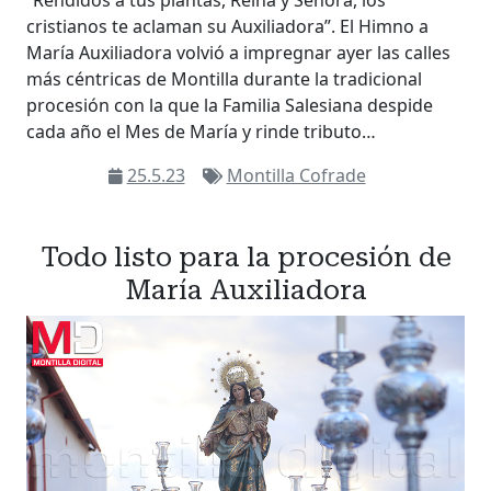
“Rendidos a tus plantas, Reina y Señora, los
cristianos te aclaman su Auxiliadora”. El Himno a
María Auxiliadora volvió a impregnar ayer las calles
más céntricas de Montilla durante la tradicional
procesión con la que la Familia Salesiana despide
cada año el Mes de María y rinde tributo…
25.5.23
Montilla Cofrade
Todo listo para la procesión de
María Auxiliadora