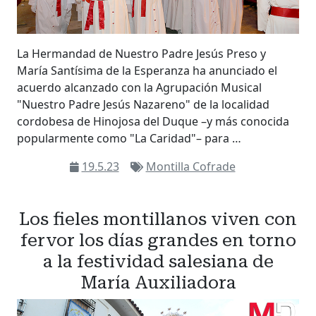
La Hermandad de Nuestro Padre Jesús Preso y
María Santísima de la Esperanza ha anunciado el
acuerdo alcanzado con la Agrupación Musical
"Nuestro Padre Jesús Nazareno" de la localidad
cordobesa de Hinojosa del Duque –y más conocida
popularmente como "La Caridad"– para …
19.5.23
Montilla Cofrade
Los fieles montillanos viven con
fervor los días grandes en torno
a la festividad salesiana de
María Auxiliadora