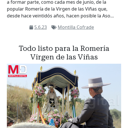
a formar parte, como cada mes de junio, de la
popular Romería de la Virgen de las Viñas que,
desde hace veintidós años, hacen posible la Aso…
5.6.23
Montilla Cofrade
Todo listo para la Romería
Virgen de las Viñas