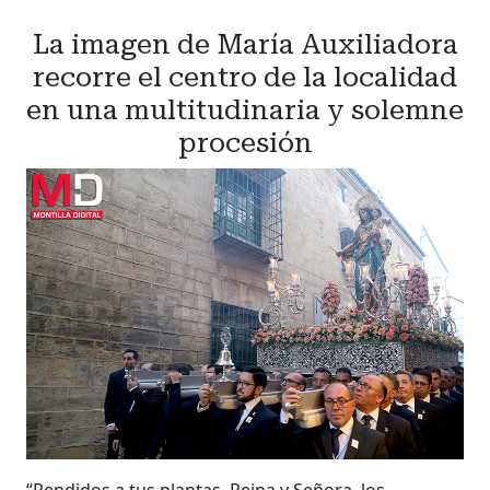
La imagen de María Auxiliadora
recorre el centro de la localidad
en una multitudinaria y solemne
procesión