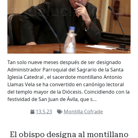
Tan solo nueve meses después de ser designado
Administrador Parroquial del Sagrario de la Santa
Iglesia Catedral , el sacerdote montillano Antonio
Llamas Vela se ha convertido en canónigo lectoral
del templo mayor de la Diócesis. Coincidiendo con la
festividad de San Juan de Ávila, que s…
13.5.23
Montilla Cofrade
El obispo designa al montillano