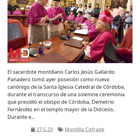
El sacerdote montillano Carlos Jesús Gallardo
Panadero tomó ayer posesión como nuevo
canónigo de la Santa Iglesia Catedral de Córdoba,
durante el transcurso de una solemne ceremonia
que presidió el obispo de Córdoba, Demetrio
Fernández en el templo mayor de la Diócesis.
Durante e…
27.5.23
Montilla Cofrade