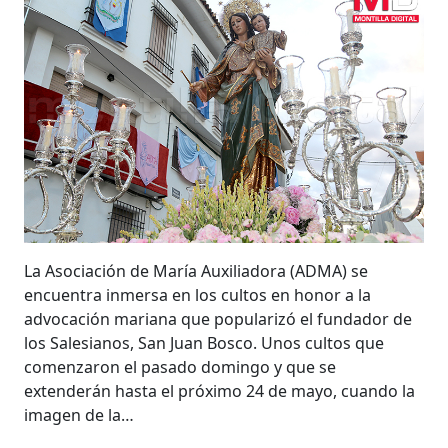
La Asociación de María Auxiliadora (ADMA) se
encuentra inmersa en los cultos en honor a la
advocación mariana que popularizó el fundador de
los Salesianos, San Juan Bosco. Unos cultos que
comenzaron el pasado domingo y que se
extenderán hasta el próximo 24 de mayo, cuando la
imagen de la…