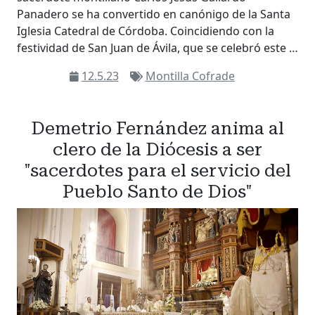
Panadero se ha convertido en canónigo de la Santa
Iglesia Catedral de Córdoba. Coincidiendo con la
festividad de San Juan de Ávila, que se celebró este …
12.5.23
Montilla Cofrade
Demetrio Fernández anima al
clero de la Diócesis a ser
"sacerdotes para el servicio del
Pueblo Santo de Dios"