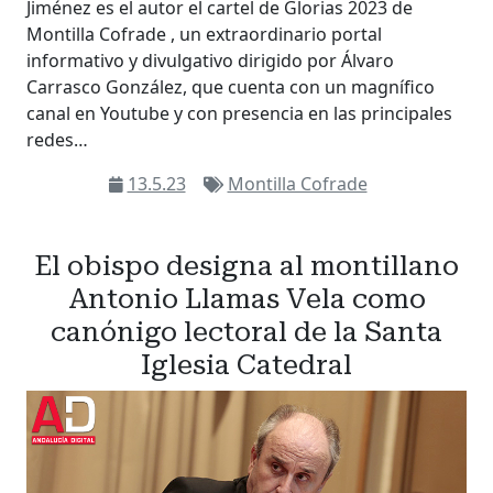
Jiménez es el autor el cartel de Glorias 2023 de
Montilla Cofrade , un extraordinario portal
informativo y divulgativo dirigido por Álvaro
Carrasco González, que cuenta con un magnífico
canal en Youtube y con presencia en las principales
redes…
13.5.23
Montilla Cofrade
El obispo designa al montillano
Antonio Llamas Vela como
canónigo lectoral de la Santa
Iglesia Catedral