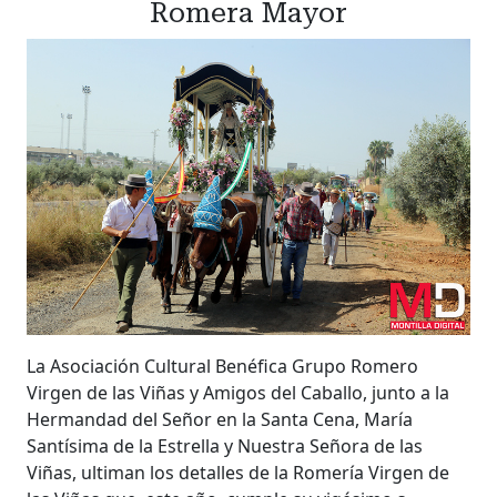
Romera Mayor
La Asociación Cultural Benéfica Grupo Romero
Virgen de las Viñas y Amigos del Caballo, junto a la
Hermandad del Señor en la Santa Cena, María
Santísima de la Estrella y Nuestra Señora de las
Viñas, ultiman los detalles de la Romería Virgen de