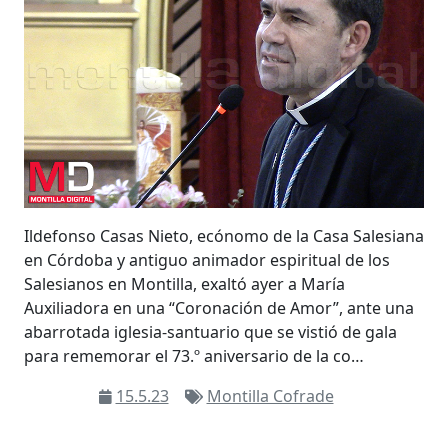
Ildefonso Casas Nieto, ecónomo de la Casa Salesiana
en Córdoba y antiguo animador espiritual de los
Salesianos en Montilla, exaltó ayer a María
Auxiliadora en una “Coronación de Amor”, ante una
abarrotada iglesia-santuario que se vistió de gala
para rememorar el 73.º aniversario de la co…
15.5.23
Montilla Cofrade