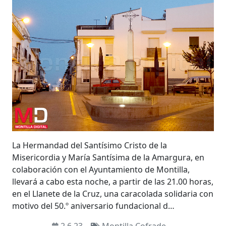
La Hermandad del Santísimo Cristo de la
Misericordia y María Santísima de la Amargura, en
colaboración con el Ayuntamiento de Montilla,
llevará a cabo esta noche, a partir de las 21.00 horas,
en el Llanete de la Cruz, una caracolada solidaria con
motivo del 50.º aniversario fundacional d…
2.6.23
Montilla Cofrade