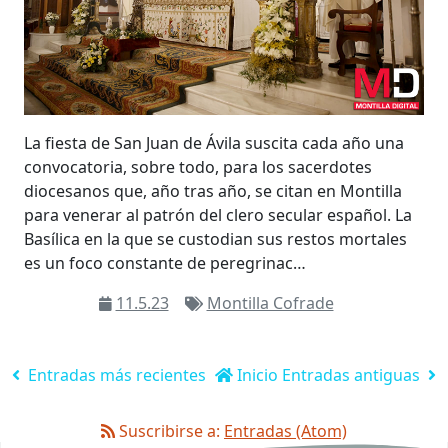
La fiesta de San Juan de Ávila suscita cada año una
convocatoria, sobre todo, para los sacerdotes
diocesanos que, año tras año, se citan en Montilla
para venerar al patrón del clero secular español. La
Basílica en la que se custodian sus restos mortales
es un foco constante de peregrinac…
11.5.23
Montilla Cofrade
Entradas más recientes
Inicio
Entradas antiguas
Suscribirse a:
Entradas (Atom)