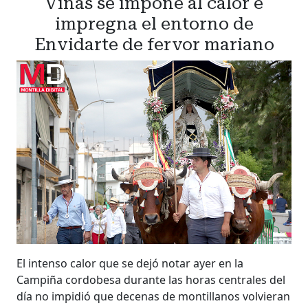
Viñas se impone al calor e
impregna el entorno de
Envidarte de fervor mariano
El intenso calor que se dejó notar ayer en la
Campiña cordobesa durante las horas centrales del
día no impidió que decenas de montillanos volvieran