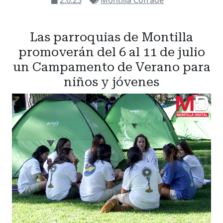
Las parroquias de Montilla
promoverán del 6 al 11 de julio
un Campamento de Verano para
niños y jóvenes