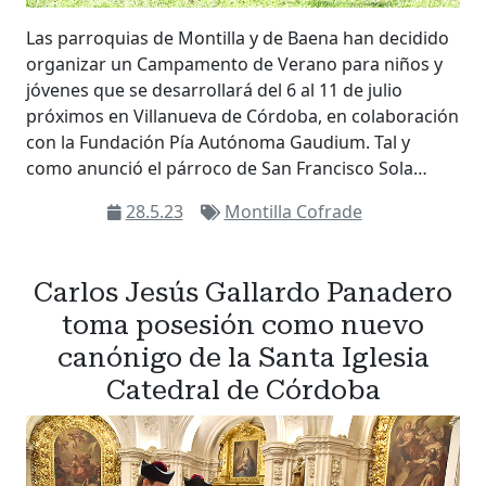
Las parroquias de Montilla y de Baena han decidido
organizar un Campamento de Verano para niños y
jóvenes que se desarrollará del 6 al 11 de julio
próximos en Villanueva de Córdoba, en colaboración
con la Fundación Pía Autónoma Gaudium. Tal y
como anunció el párroco de San Francisco Sola…
28.5.23
Montilla Cofrade
Carlos Jesús Gallardo Panadero
toma posesión como nuevo
canónigo de la Santa Iglesia
Catedral de Córdoba