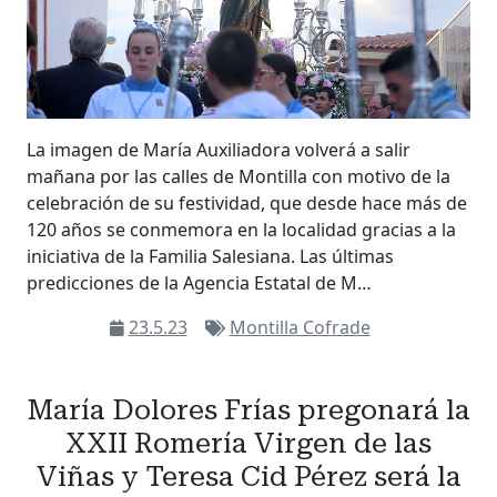
La imagen de María Auxiliadora volverá a salir
mañana por las calles de Montilla con motivo de la
celebración de su festividad, que desde hace más de
120 años se conmemora en la localidad gracias a la
iniciativa de la Familia Salesiana. Las últimas
predicciones de la Agencia Estatal de M…
23.5.23
Montilla Cofrade
María Dolores Frías pregonará la
XXII Romería Virgen de las
Viñas y Teresa Cid Pérez será la