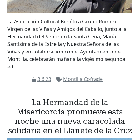
La Asociación Cultural Benéfica Grupo Romero
Virgen de las Viñas y Amigos del Caballo, junto a la
Hermandad del Señor en la Santa Cena, María
Santísima de la Estrella y Nuestra Señora de las
Viñas y en colaboración con el Ayuntamiento de
Montilla, celebrarán mañana la vigésimo segunda
ed…
3.6.23
Montilla Cofrade
La Hermandad de la
Misericordia promueve esta
noche una nueva caracolada
solidaria en el Llanete de la Cruz