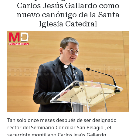
Carlos Jesús Gallardo como
nuevo canónigo de la Santa
Iglesia Catedral
Tan solo once meses después de ser designado
rector del Seminario Conciliar San Pelagio , el
sacerdote montillano Carlos Jesús Gallardo