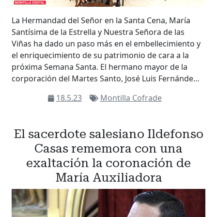
La Hermandad del Señor en la Santa Cena, María
Santísima de la Estrella y Nuestra Señora de las
Viñas ha dado un paso más en el embellecimiento y
el enriquecimiento de su patrimonio de cara a la
próxima Semana Santa. El hermano mayor de la
corporación del Martes Santo, José Luis Fernánde…
18.5.23
Montilla Cofrade
El sacerdote salesiano Ildefonso
Casas rememora con una
exaltación la coronación de
María Auxiliadora