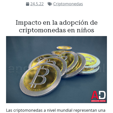
24.5.22
Criptomonedas
Impacto en la adopción de
criptomonedas en niños
Las criptomonedas a nivel mundial representan una