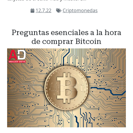
12.7.22
Criptomonedas
Preguntas esenciales a la hora
de comprar Bitcoin