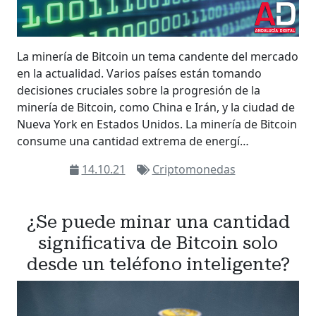
La minería de Bitcoin un tema candente del mercado
en la actualidad. Varios países están tomando
decisiones cruciales sobre la progresión de la
minería de Bitcoin, como China e Irán, y la ciudad de
Nueva York en Estados Unidos. La minería de Bitcoin
consume una cantidad extrema de energí…
14.10.21
Criptomonedas
¿Se puede minar una cantidad
significativa de Bitcoin solo
desde un teléfono inteligente?