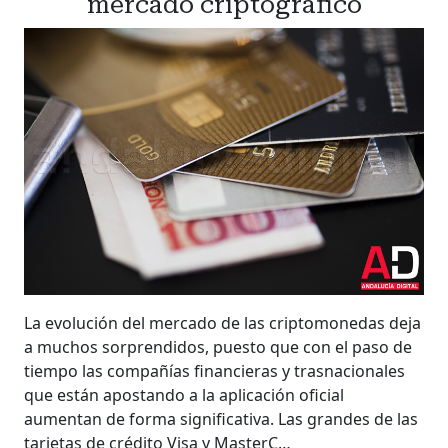
mercado criptográfico
La evolución del mercado de las criptomonedas deja
a muchos sorprendidos, puesto que con el paso de
tiempo las compañías financieras y trasnacionales
que están apostando a la aplicación oficial
aumentan de forma significativa. Las grandes de las
tarjetas de crédito Visa y MasterC…