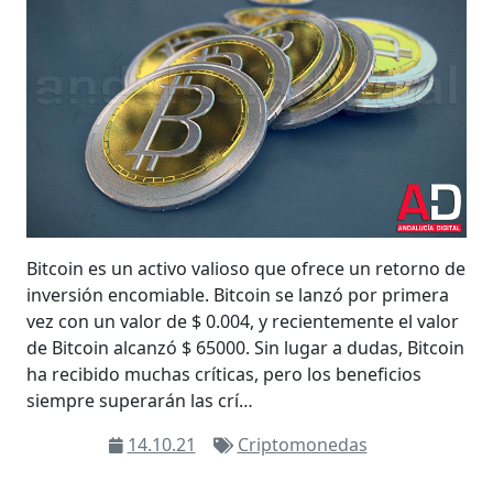
Bitcoin es un activo valioso que ofrece un retorno de
inversión encomiable. Bitcoin se lanzó por primera
vez con un valor de $ 0.004, y recientemente el valor
de Bitcoin alcanzó $ 65000. Sin lugar a dudas, Bitcoin
ha recibido muchas críticas, pero los beneficios
siempre superarán las crí…
14.10.21
Criptomonedas