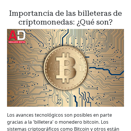
Importancia de las billeteras de
criptomonedas: ¿Qué son?
Los avances tecnológicos son posibles en parte
gracias a la 'billetera' o monedero bitcoin. Los
sistemas criptográficos como Bitcoin y otros están