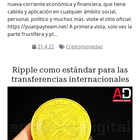
nueva corriente económica y financiera, que tiene
cabida y aplicación en cualquier ámbito social,
personal, político y muchos más. visite el sitio oficial:
https://yuanpayteam.net/ A primera vista, solo ves la
parte fructífera y pl…
21.4.22
Criptomonedas
Ripple como estándar para las
transferencias internacionales