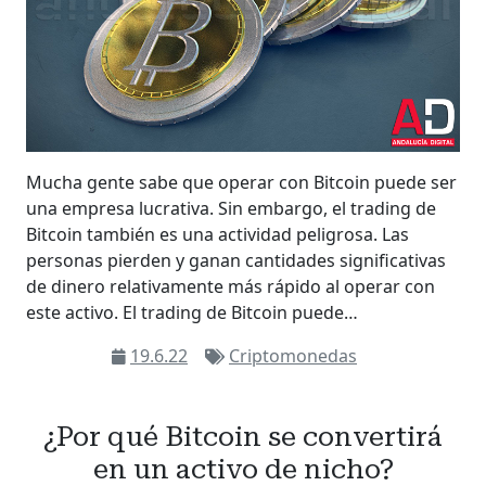
Mucha gente sabe que operar con Bitcoin puede ser
una empresa lucrativa. Sin embargo, el trading de
Bitcoin también es una actividad peligrosa. Las
personas pierden y ganan cantidades significativas
de dinero relativamente más rápido al operar con
este activo. El trading de Bitcoin puede…
19.6.22
Criptomonedas
¿Por qué Bitcoin se convertirá
en un activo de nicho?