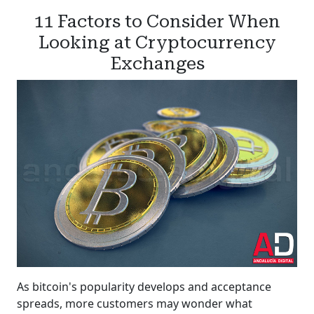
11 Factors to Consider When
Looking at Cryptocurrency
Exchanges
As bitcoin's popularity develops and acceptance
spreads, more customers may wonder what