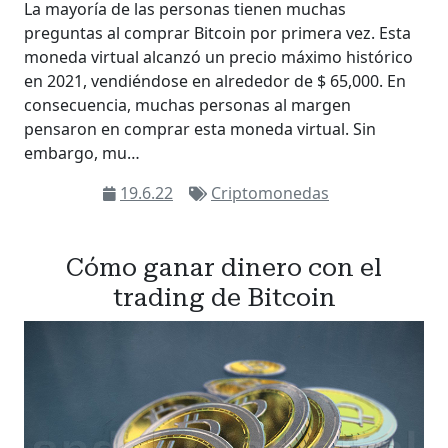
La mayoría de las personas tienen muchas
preguntas al comprar Bitcoin por primera vez. Esta
moneda virtual alcanzó un precio máximo histórico
en 2021, vendiéndose en alrededor de $ 65,000. En
consecuencia, muchas personas al margen
pensaron en comprar esta moneda virtual. Sin
embargo, mu…
19.6.22
Criptomonedas
Cómo ganar dinero con el
trading de Bitcoin