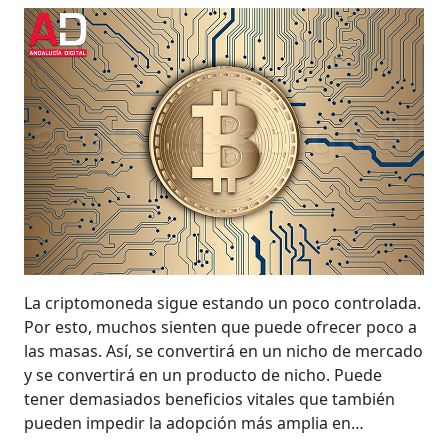
La criptomoneda sigue estando un poco controlada.
Por esto, muchos sienten que puede ofrecer poco a
las masas. Así, se convertirá en un nicho de mercado
y se convertirá en un producto de nicho. Puede
tener demasiados beneficios vitales que también
pueden impedir la adopción más amplia en…