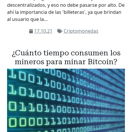
descentralizados, y eso no debe pasarse por alto. De
ahí la importancia de las 'billeteras', ya que brindan
al usuario que la…
17.10.21
Criptomonedas
¿Cuánto tiempo consumen los
mineros para minar Bitcoin?