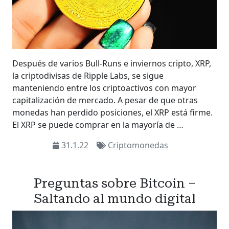
Después de varios Bull-Runs e inviernos cripto, XRP,
la criptodivisas de Ripple Labs, se sigue
manteniendo entre los criptoactivos con mayor
capitalización de mercado. A pesar de que otras
monedas han perdido posiciones, el XRP está firme.
El XRP se puede comprar en la mayoría de …
31.1.22
Criptomonedas
Preguntas sobre Bitcoin –
Saltando al mundo digital