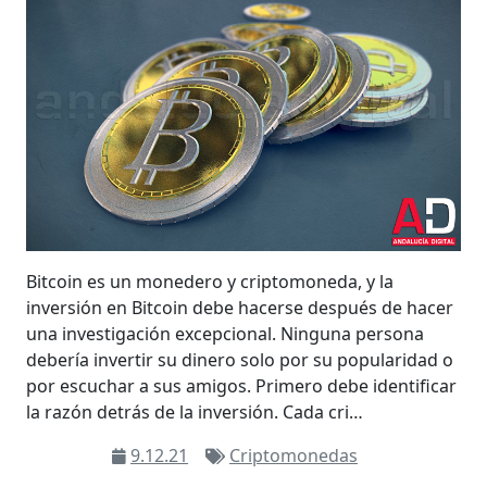
Bitcoin es un monedero y criptomoneda, y la
inversión en Bitcoin debe hacerse después de hacer
una investigación excepcional. Ninguna persona
debería invertir su dinero solo por su popularidad o
por escuchar a sus amigos. Primero debe identificar
la razón detrás de la inversión. Cada cri…
9.12.21
Criptomonedas